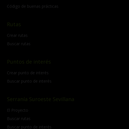
Código de buenas prácticas
Rutas
Crear rutas
Buscar rutas
Puntos de interés
Crear punto de interés
Buscar punto de interés
Serranía Suroeste Sevillana
El Proyecto
Buscar rutas
Buscar punto de interés