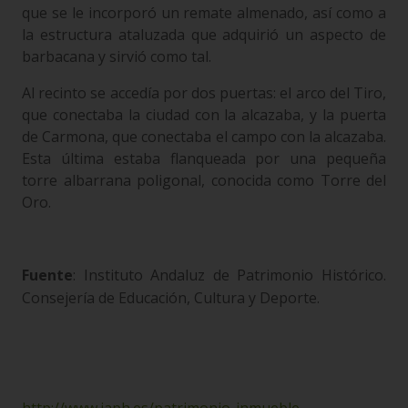
que se le incorporó un remate almenado, así como a
la estructura ataluzada que adquirió un aspecto de
barbacana y sirvió como tal.
Al recinto se accedía por dos puertas: el arco del Tiro,
que conectaba la ciudad con la alcazaba, y la puerta
de Carmona, que conectaba el campo con la alcazaba.
Esta última estaba flanqueada por una pequeña
torre albarrana poligonal, conocida como Torre del
Oro.
Fuente
: Instituto Andaluz de Patrimonio Histórico.
Consejería de Educación, Cultura y Deporte.