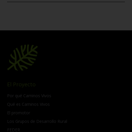
El Proyecto
Por qué Caminos Vivos
Qué es Caminos Vivos
El promotor
Los Grupos de Desarrollo Rural
FEDER