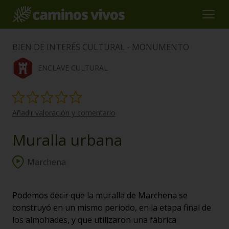
BIEN DE INTERÉS CULTURAL - MONUMENTO
ENCLAVE CULTURAL
Añadir valoración y comentario
Muralla urbana
Marchena
Podemos decir que la muralla de Marchena se
construyó en un mismo período, en la etapa final de
los almohades, y que utilizaron una fábrica