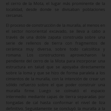
el cerro de la Mota, el lugar más prominente de la
localidad, desde donde se divisaban poblaciones
cercanas.
El proceso de construcción de la muralla, al menos en
el sector nororiental excavado, se lleva a cabo a
través de una doble zapata construida sobre una
serie de rellenos de tierra con fragmentos de
cerámica muy diversa, sobre todo calcolítica y
romana. Los constructores aprovecharon la
pendiente del cerro de la Mota para incorporar una
estructura en talud que se apoyaba directamente
sobre la loma y que se hizo de forma paralela a los
cimientos de la muralla, con la intención de crear un
sólido refuerzo sobre el que poder construir una
muralla firme. Luego se colmató el espacio
intermedio mediante capas de tierra separadas por
tongadas de cal hasta conformar el nivel de liza
definitivo. Seguidamente se concluyó la muralla a la