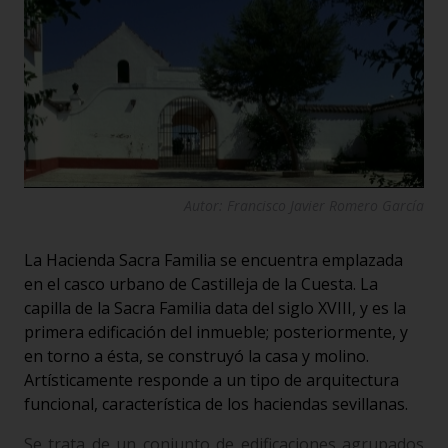
Autor: Francisco Javier Romero García
La Hacienda Sacra Familia se encuentra emplazada
en el casco urbano de Castilleja de la Cuesta. La
capilla de la Sacra Familia data del siglo XVIII, y es la
primera edificación del inmueble; posteriormente, y
en torno a ésta, se construyó la casa y molino.
Artísticamente responde a un tipo de arquitectura
funcional, característica de los haciendas sevillanas.
Se trata de un conjunto de edificaciones agrupados