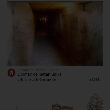
Enclave de interés Cultural
Dolmen de matarrubilla
Valencina de la Concepción
a 2,39 km.