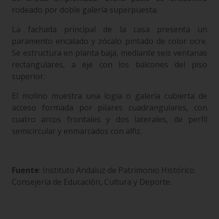
rodeado por doble galería superpuesta.
La fachada principal de la casa presenta un
paramento encalado y zócalo pintado de color ocre.
Se estructura en planta baja, mediante seis ventanas
rectangulares, a eje con los balcones del piso
superior.
El molino muestra una logia o galería cubierta de
acceso formada por pilares cuadrangulares, con
cuatro arcos frontales y dos laterales, de perfil
semicircular y enmarcados con alfiz.
Fuente
: Instituto Andaluz de Patrimonio Histórico.
Consejería de Educación, Cultura y Deporte.