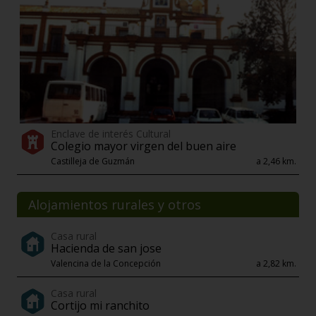
Enclave de interés Cultural
Colegio mayor virgen del buen aire
Castilleja de Guzmán
a 2,46 km.
Alojamientos rurales y otros
Casa rural
Hacienda de san jose
Valencina de la Concepción
a 2,82 km.
Casa rural
Cortijo mi ranchito