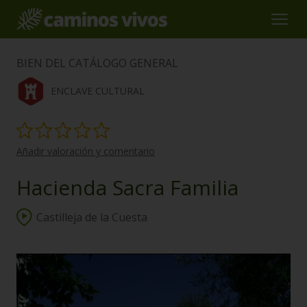
BIEN DEL CATÁLOGO GENERAL
ENCLAVE CULTURAL
Añadir valoración y comentario
Hacienda Sacra Familia
Castilleja de la Cuesta