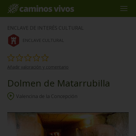
ENCLAVE DE INTERÉS CULTURAL
ENCLAVE CULTURAL
Añadir valoración y comentario
Dolmen de Matarrubilla
Valencina de la Concepción