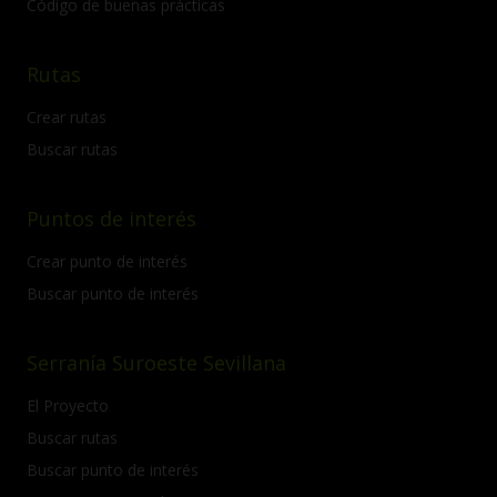
Código de buenas prácticas
Rutas
Crear rutas
Buscar rutas
Puntos de interés
Crear punto de interés
Buscar punto de interés
Serranía Suroeste Sevillana
El Proyecto
Buscar rutas
Buscar punto de interés