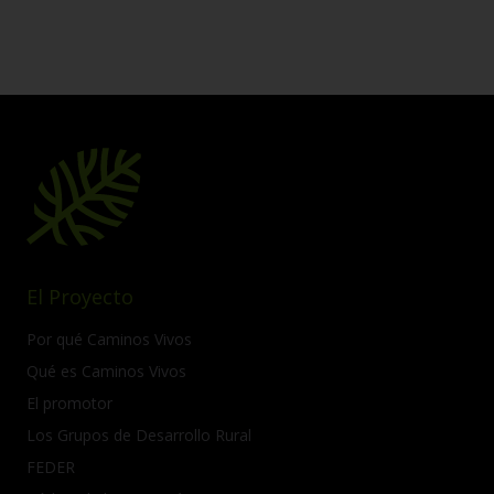
El Proyecto
Por qué Caminos Vivos
Qué es Caminos Vivos
El promotor
Los Grupos de Desarrollo Rural
FEDER