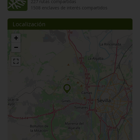
227 rutas compartidas
1508 enclaves de interés compartidos
Localización
+
−