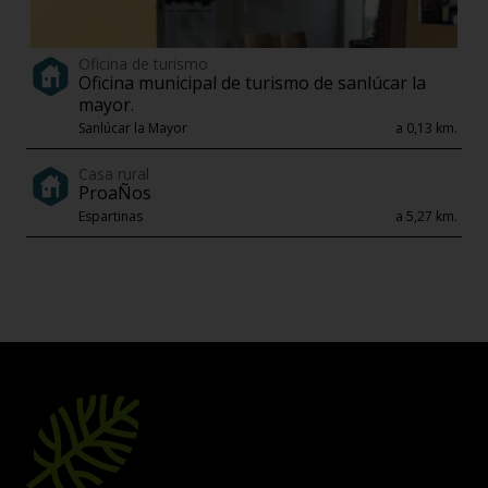
Oficina de turismo
Oficina municipal de turismo de sanlúcar la
mayor.
Sanlúcar la Mayor
a 0,13 km.
Casa rural
ProaÑos
Espartinas
a 5,27 km.