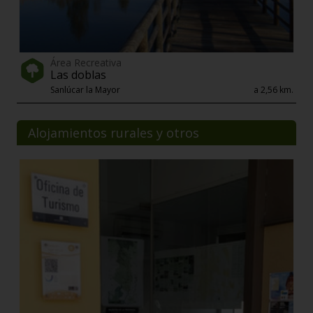
Área Recreativa
Las doblas
Sanlúcar la Mayor
a 2,56 km.
Alojamientos rurales y otros