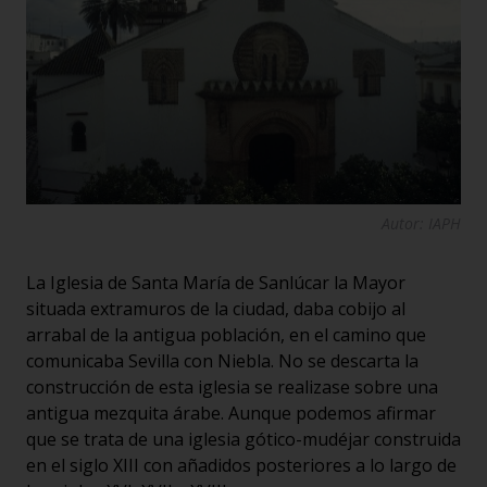
Autor: IAPH
La Iglesia de Santa María de Sanlúcar la Mayor
situada extramuros de la ciudad, daba cobijo al
arrabal de la antigua población, en el camino que
comunicaba Sevilla con Niebla. No se descarta la
construcción de esta iglesia se realizase sobre una
antigua mezquita árabe. Aunque podemos afirmar
que se trata de una iglesia gótico-mudéjar construida
en el siglo XIII con añadidos posteriores a lo largo de