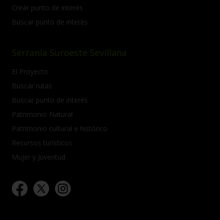
Crear punto de interés
Buscar punto de interés
Serranía Suroeste Sevillana
El Proyecto
Buscar rutas
Buscar punto de interés
Patrimonio Natural
Patrimonio cultural e histórico
Recursos turísticos
Mujer y Juventud