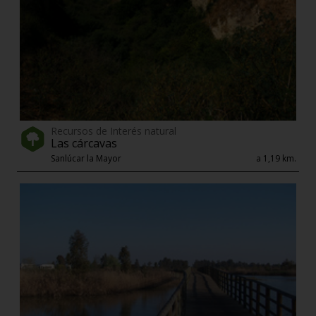
Recursos de Interés natural
Las cárcavas
Sanlúcar la Mayor
a 1,19 km.