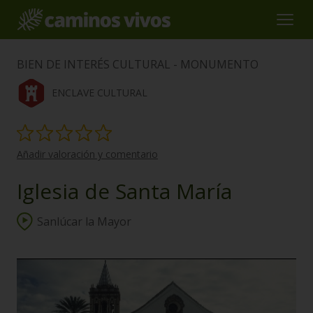
BIEN DE INTERÉS CULTURAL - MONUMENTO
ENCLAVE CULTURAL
Añadir valoración y comentario
Iglesia de Santa María
Sanlúcar la Mayor