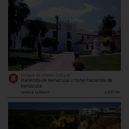
Enclave de interés Cultural
Hacienda de benazuza u hotel hacienda de
benazuza
Sanlúcar la Mayor
a 0,55 km.