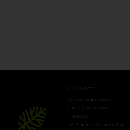
El Proyecto
Por qué Caminos Vivos
Qué es Caminos Vivos
El promotor
Los Grupos de Desarrollo Rural