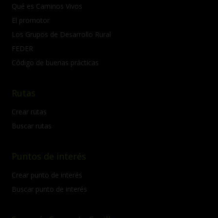
Qué es Caminos Vivos
El promotor
Los Grupos de Desarrollo Rural
FEDER
Código de buenas prácticas
Rutas
Crear rutas
Buscar rutas
Puntos de interés
Crear punto de interés
Buscar punto de interés