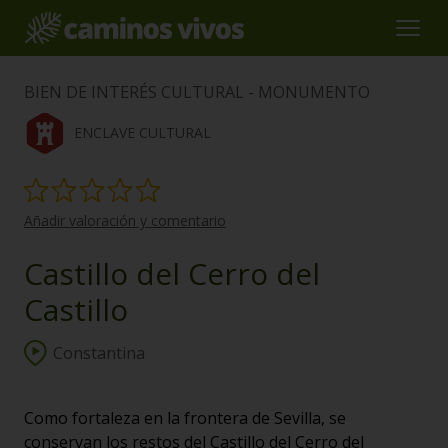
BIEN DE INTERÉS CULTURAL - MONUMENTO
ENCLAVE CULTURAL
Añadir valoración y comentario
Castillo del Cerro del
Castillo
Constantina
Como fortaleza en la frontera de Sevilla, se
conservan los restos del Castillo del Cerro del