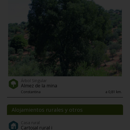
Árbol Singular
Almez de la mina
Constantina
a 0,81 km.
Alojamientos rurales y otros
Casa rural
Cartojal rural i