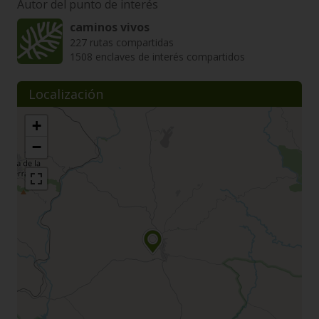
Autor del punto de interés
caminos vivos
227 rutas compartidas
1508 enclaves de interés compartidos
Localización
+
−