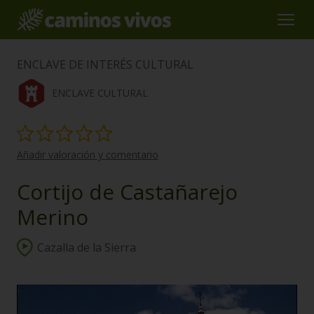
ENCLAVE DE INTERÉS CULTURAL
ENCLAVE CULTURAL
Añadir valoración y comentario
Cortijo de Castañarejo
Merino
Cazalla de la Sierra