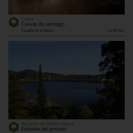
Cueva
Cuevas de santiago
Cazalla de la Sierra
a 2,65 km.
Recursos de Interés natural
Embalse del pintado