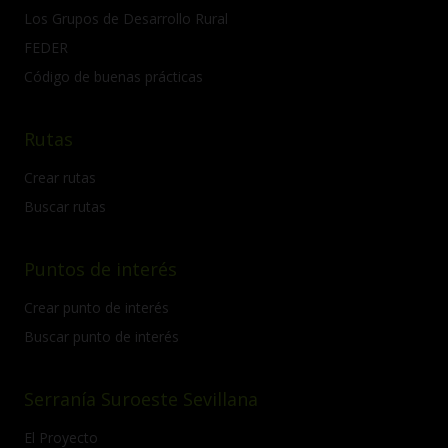
Los Grupos de Desarrollo Rural
FEDER
Código de buenas prácticas
Rutas
Crear rutas
Buscar rutas
Puntos de interés
Crear punto de interés
Buscar punto de interés
Serranía Suroeste Sevillana
El Proyecto