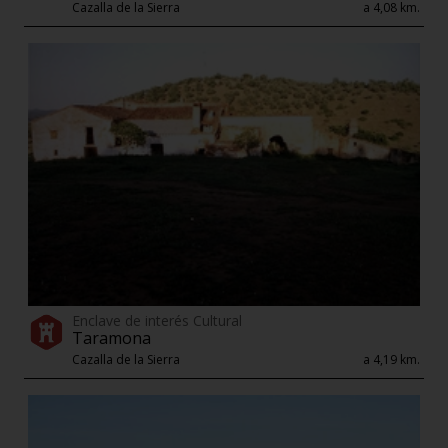
Cazalla de la Sierra
a 4,08 km.
Enclave de interés Cultural
Taramona
Cazalla de la Sierra
a 4,19 km.