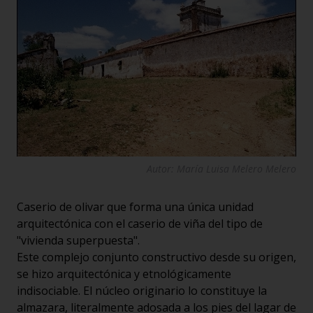
Autor: María Luisa Melero Melero
Caserio de olivar que forma una única unidad
arquitectónica con el caserio de viña del tipo de
"vivienda superpuesta".
Este complejo conjunto constructivo desde su origen,
se hizo arquitectónica y etnológicamente
indisociable. El núcleo originario lo constituye la
almazara, literalmente adosada a los pies del lagar de