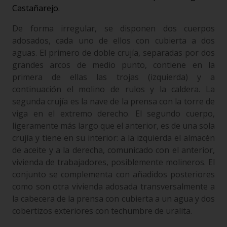
Castañarejo.
De forma irregular, se disponen dos cuerpos
adosados, cada uno de ellos con cubierta a dos
aguas. El primero de doble crujía, separadas por dos
grandes arcos de medio punto, contiene en la
primera de ellas las trojas (izquierda) y a
continuación el molino de rulos y la caldera. La
segunda crujía es la nave de la prensa con la torre de
viga en el extremo derecho. El segundo cuerpo,
ligeramente más largo que el anterior, es de una sola
crujía y tiene en su interior: a la izquierda el almacén
de aceite y a la derecha, comunicado con el anterior,
vivienda de trabajadores, posiblemente molineros. El
conjunto se complementa con añadidos posteriores
como son otra vivienda adosada transversalmente a
la cabecera de la prensa con cubierta a un agua y dos
cobertizos exteriores con techumbre de uralita.