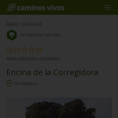
ÁRBOL SINGULAR
PATRIMONIO NATURAL
Añadir valoración y comentario
Encina de la Corregidora
Montellano