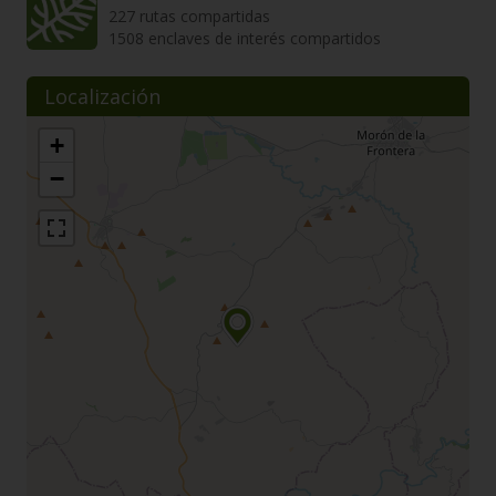
227 rutas compartidas
1508 enclaves de interés compartidos
Localización
+
−