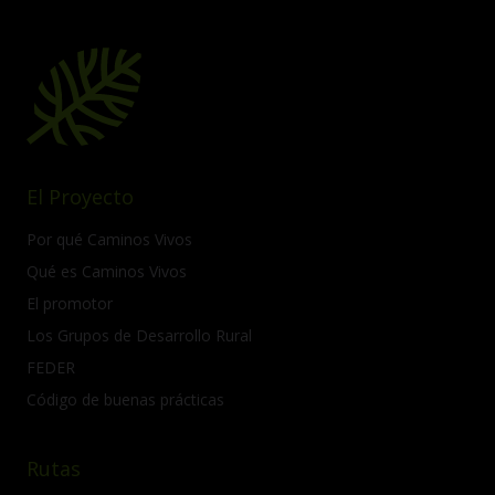
El Proyecto
Por qué Caminos Vivos
Qué es Caminos Vivos
El promotor
Los Grupos de Desarrollo Rural
FEDER
Código de buenas prácticas
Rutas