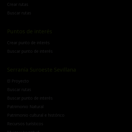
Crear rutas
Buscar rutas
Puntos de interés
Crear punto de interés
Buscar punto de interés
Serranía Suroeste Sevillana
El Proyecto
Buscar rutas
Buscar punto de interés
Patrimonio Natural
Patrimonio cultural e histórico
Recursos turísticos