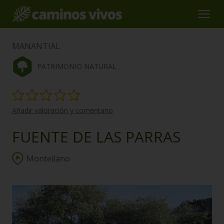
MANANTIAL
PATRIMONIO NATURAL
Añadir valoración y comentario
FUENTE DE LAS PARRAS
Montellano