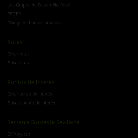
Los Grupos de Desarrollo Rural
FEDER
Código de buenas prácticas
Rutas
Crear rutas
Buscar rutas
Puntos de interés
Crear punto de interés
Buscar punto de interés
Serranía Suroeste Sevillana
El Proyecto