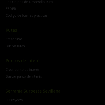
Los Grupos de Desarrollo Rural
FEDER
Código de buenas prácticas
Rutas
Crear rutas
Buscar rutas
Puntos de interés
Crear punto de interés
Buscar punto de interés
Serranía Suroeste Sevillana
El Proyecto