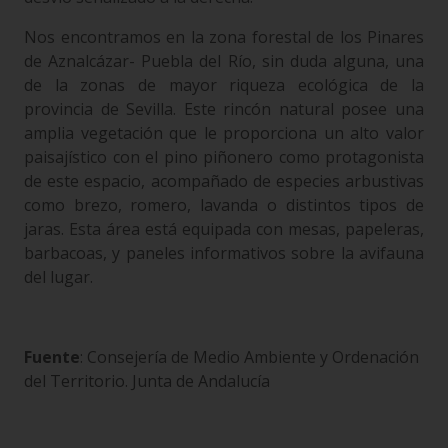
Nos encontramos en la zona forestal de los Pinares
de Aznalcázar- Puebla del Río, sin duda alguna, una
de la zonas de mayor riqueza ecológica de la
provincia de Sevilla. Este rincón natural posee una
amplia vegetación que le proporciona un alto valor
paisajístico con el pino piñonero como protagonista
de este espacio, acompañado de especies arbustivas
como brezo, romero, lavanda o distintos tipos de
jaras. Esta área está equipada con mesas, papeleras,
barbacoas, y paneles informativos sobre la avifauna
del lugar.
Fuente
: Consejería de Medio Ambiente y Ordenación
del Territorio. Junta de Andalucía