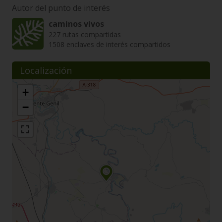
Autor del punto de interés
caminos vivos
227 rutas compartidas
1508 enclaves de interés compartidos
Localización
+
−