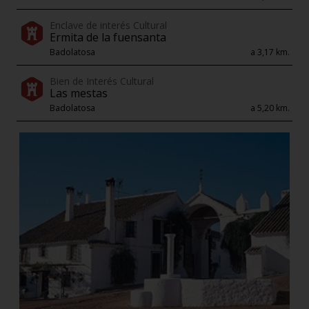
Enclave de interés Cultural
Ermita de la fuensanta
Badolatosa
a 3,17 km.
Bien de Interés Cultural
Las mestas
Badolatosa
a 5,20 km.