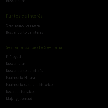
Buscar rutas
Puntos de interés
Crear punto de interés
Buscar punto de interés
Serranía Suroeste Sevillana
El Proyecto
Buscar rutas
Buscar punto de interés
Patrimonio Natural
Patrimonio cultural e histórico
Recursos turísticos
Mujer y Juventud