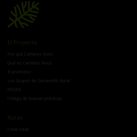
El Proyecto
Por qué Caminos Vivos
Qué es Caminos Vivos
El promotor
Los Grupos de Desarrollo Rural
FEDER
Código de buenas prácticas
Rutas
Crear rutas