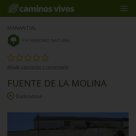
MANANTIAL
PATRIMONIO NATURAL
Añadir valoración y comentario
FUENTE DE LA MOLINA
Badolatosa