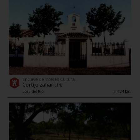
Enclave de interés Cultural
Cortijo zahariche
Lora del Río
a 4,24 km.