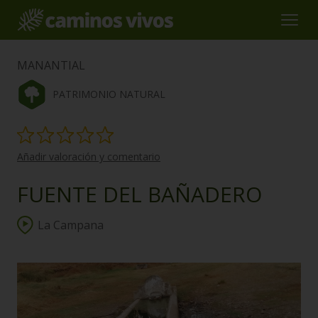
MANANTIAL
PATRIMONIO NATURAL
Añadir valoración y comentario
FUENTE DEL BAÑADERO
La Campana