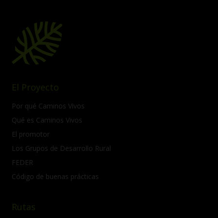
El Proyecto
Por qué Caminos Vivos
Qué es Caminos Vivos
El promotor
Los Grupos de Desarrollo Rural
FEDER
Código de buenas prácticas
Rutas