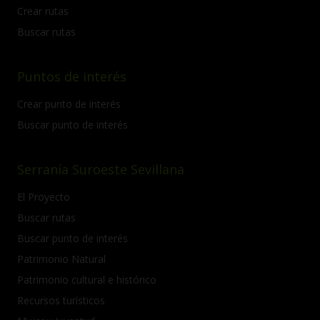
Crear rutas
Buscar rutas
Puntos de interés
Crear punto de interés
Buscar punto de interés
Serranía Suroeste Sevillana
El Proyecto
Buscar rutas
Buscar punto de interés
Patrimonio Natural
Patrimonio cultural e histórico
Recursos turísticos