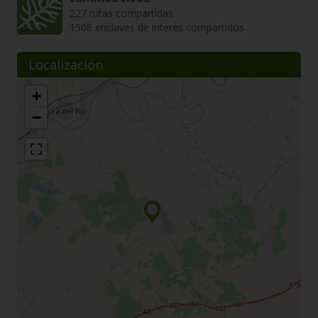
227 rutas compartidas
1508 enclaves de interés compartidos
Localización
+
−