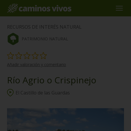
RECURSOS DE INTERÉS NATURAL
PATRIMONIO NATURAL
Añadir valoración y comentario
Río Agrio o Crispinejo
El Castillo de las Guardas