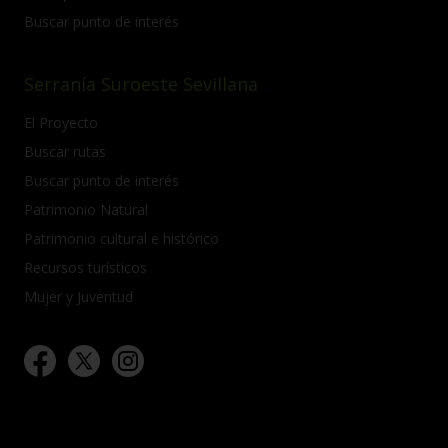
Buscar punto de interés
Serranía Suroeste Sevillana
El Proyecto
Buscar rutas
Buscar punto de interés
Patrimonio Natural
Patrimonio cultural e histórico
Recursos turísticos
Mujer y Juventud