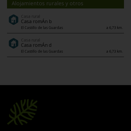
Alojamientos rurales y otros
Casa rural
Casa romÁn b
El Castillo de las Guardas
a 6,73 km.
Casa rural
Casa romÁn d
El Castillo de las Guardas
a 6,73 km.