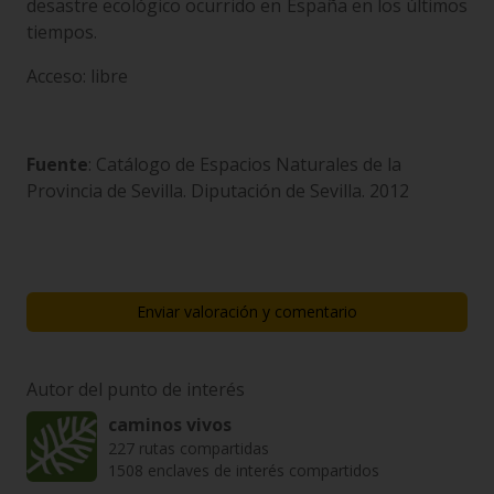
desastre ecológico ocurrido en España en los últimos
tiempos.
Acceso: libre
Fuente
: Catálogo de Espacios Naturales de la
Provincia de Sevilla. Diputación de Sevilla. 2012
Enviar valoración y comentario
Autor del punto de interés
caminos vivos
227 rutas compartidas
1508 enclaves de interés compartidos