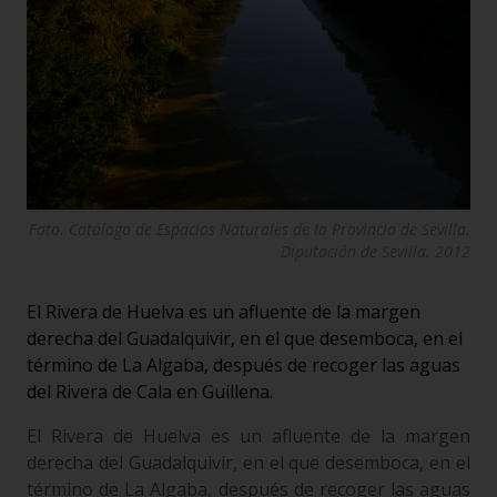
Foto. Catálogo de Espacios Naturales de la Provincia de Sevilla.
Diputación de Sevilla. 2012
El Rivera de Huelva es un afluente de la margen
derecha del Guadalquivir, en el que desemboca, en el
término de La Algaba, después de recoger las aguas
del Rivera de Cala en Guillena.
El Rivera de Huelva es un afluente de la margen
derecha del Guadalquivir, en el que desemboca, en el
término de La Algaba, después de recoger las aguas