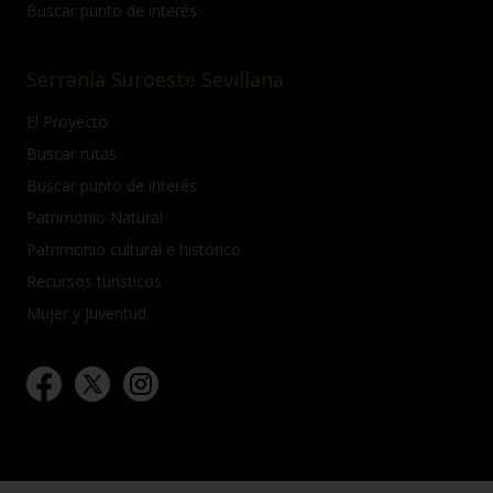
Buscar punto de interés
Serranía Suroeste Sevillana
El Proyecto
Buscar rutas
Buscar punto de interés
Patrimonio Natural
Patrimonio cultural e histórico
Recursos turísticos
Mujer y Juventud