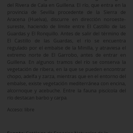
del Rivera de Cala en Guillena. El río, que entra en la
provincia de Sevilla procedente de la Sierra de
Aracena (Huelva), discurre en dirección noroeste-
sureste, haciendo de límite entre El Castillo de las
Guardas y El Ronquillo. Antes de salir del término de
El Castillo de las Guardas, el río se encuentra
regulado por el embalse de la Minilla, y atraviesa el
extremo norte de El Garrobo, antes de entrar en
Guillena. En algunos tramos del río se conserva la
vegetación de ribera, en la que se pueden encontrar
chopo, adelfa y zarza, mientras que en el entorno del
embalse, existe vegetación mediterránea con encina,
alcornoque y acebuche. Entre la fauna piscícola del
río destacan barbo y carpa.
Acceso: libre