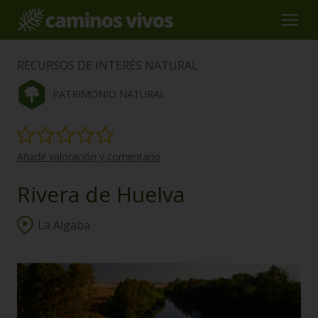
RECURSOS DE INTERÉS NATURAL
PATRIMONIO NATURAL
Añadir valoración y comentario
Rivera de Huelva
La Algaba