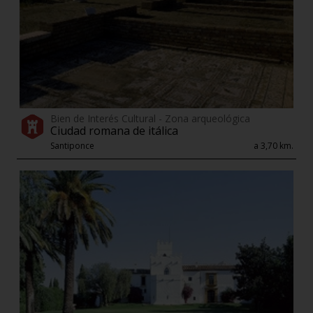
Bien de Interés Cultural - Zona arqueológica
Ciudad romana de itálica
Santiponce
a 3,70 km.