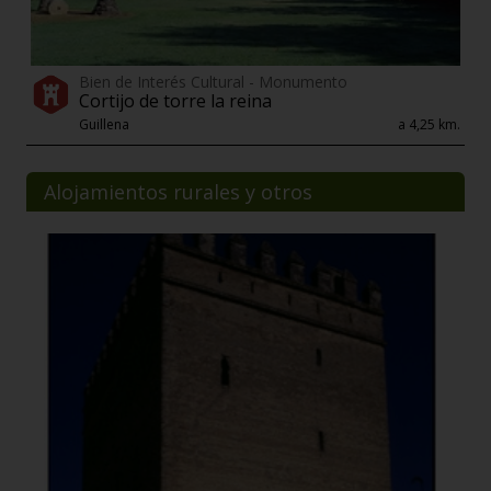
Bien de Interés Cultural - Monumento
Cortijo de torre la reina
Guillena
a 4,25 km.
Alojamientos rurales y otros