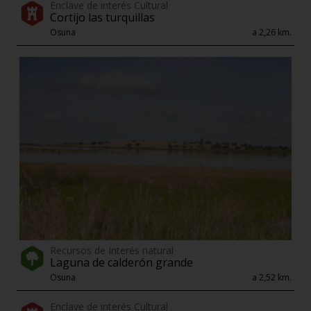
Enclave de interés Cultural
Cortijo las turquillas
Osuna
a 2,26 km.
Recursos de Interés natural
Laguna de calderón grande
Osuna
a 2,52 km.
Enclave de interés Cultural