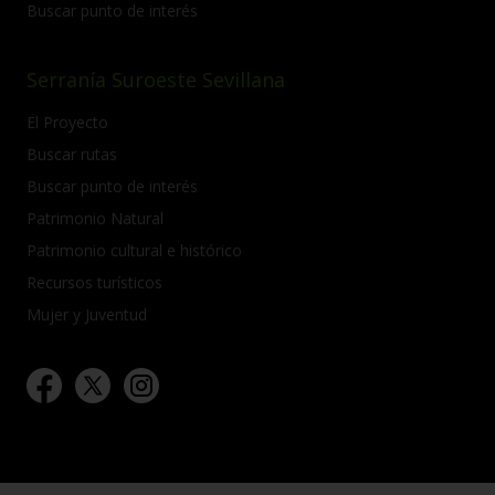
Buscar punto de interés
Serranía Suroeste Sevillana
El Proyecto
Buscar rutas
Buscar punto de interés
Patrimonio Natural
Patrimonio cultural e histórico
Recursos turísticos
Mujer y Juventud