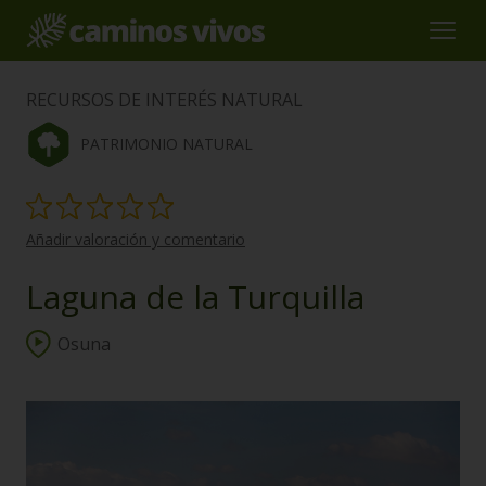
RECURSOS DE INTERÉS NATURAL
PATRIMONIO NATURAL
Añadir valoración y comentario
Laguna de la Turquilla
Osuna