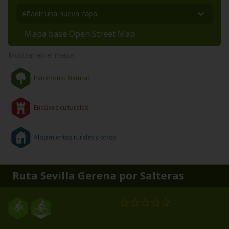
Mapa base Open Street Map
Mostrar en el mapa:
Patrimonio Natural
Enclaves culturales
Alojamientos rurales y otros
Ruta Sevilla Gerena por Salteras