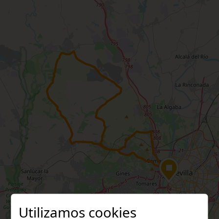
Utilizamos cookies