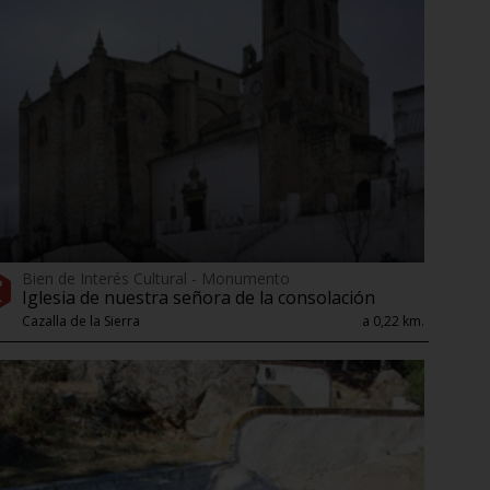
Bien de Interés Cultural - Monumento
Iglesia de nuestra señora de la consolación
Cazalla de la Sierra
a 0,22 km.