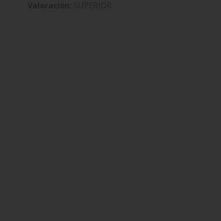
Valoración:
SUPERIOR