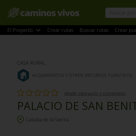
El Proyecto
Crear rutas
Buscar rutas
Crear pun
CASA RURAL
ALOJAMIENTOS Y OTROS RECURSOS TURISTICOS
Añadir valoración y comentario
PALACIO DE SAN BENI
Cazalla de la Sierra