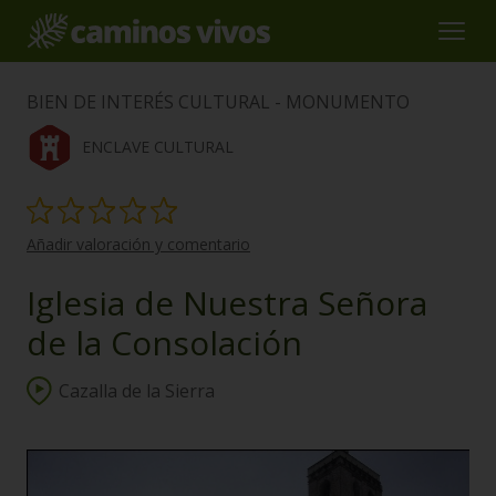
BIEN DE INTERÉS CULTURAL - MONUMENTO
ENCLAVE CULTURAL
Añadir valoración y comentario
Iglesia de Nuestra Señora
de la Consolación
Cazalla de la Sierra