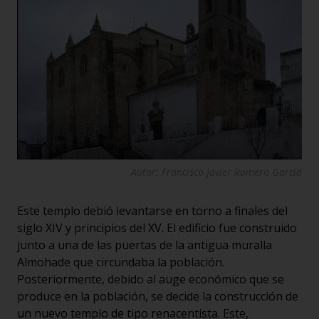
Autor: Francisco Javier Romero García
Este templo debió levantarse en torno a finales del
siglo XIV y principios del XV. El edificio fue construido
junto a una de las puertas de la antigua muralla
Almohade que circundaba la población.
Posteriormente, debido al auge económico que se
produce en la población, se decide la construcción de
un nuevo templo de tipo renacentista. Este,