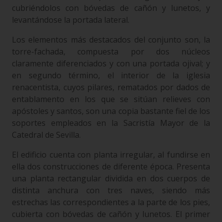
cubriéndolos con bóvedas de cañón y lunetos, y
levantándose la portada lateral.
Los elementos más destacados del conjunto son, la
torre-fachada, compuesta por dos núcleos
claramente diferenciados y con una portada ojival; y
en segundo término, el interior de la iglesia
renacentista, cuyos pilares, rematados por dados de
entablamento en los que se sitúan relieves con
apóstoles y santos, son una copia bastante fiel de los
soportes empleados en la Sacristía Mayor de la
Catedral de Sevilla.
El edificio cuenta con planta irregular, al fundirse en
ella dos construcciones de diferente época. Presenta
una planta rectangular dividida en dos cuerpos de
distinta anchura con tres naves, siendo más
estrechas las correspondientes a la parte de los pies,
cubierta con bóvedas de cañón y lunetos. El primer