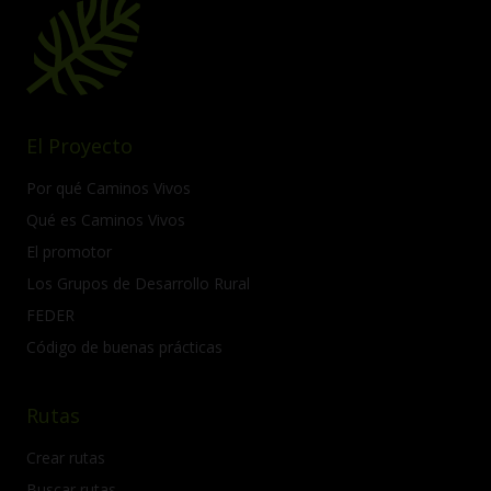
El Proyecto
Por qué Caminos Vivos
Qué es Caminos Vivos
El promotor
Los Grupos de Desarrollo Rural
FEDER
Código de buenas prácticas
Rutas
Crear rutas
Buscar rutas