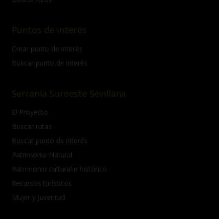
Puntos de interés
Crear punto de interés
Buscar punto de interés
Serranía Suroeste Sevillana
El Proyecto
Buscar rutas
Buscar punto de interés
Patrimonio Natural
Patrimonio cultural e histórico
Recursos turísticos
Mujer y Juventud