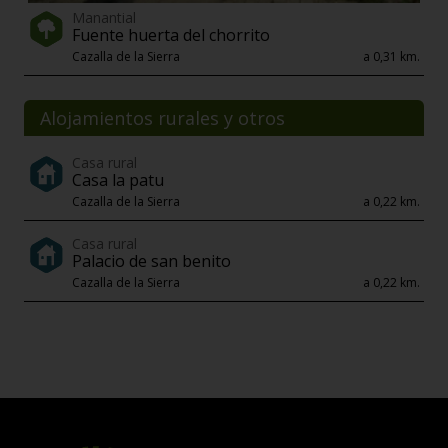
Manantial
Fuente huerta del chorrito
Cazalla de la Sierra
a 0,31 km.
Alojamientos rurales y otros
Casa rural
Casa la patu
Cazalla de la Sierra
a 0,22 km.
Casa rural
Palacio de san benito
Cazalla de la Sierra
a 0,22 km.