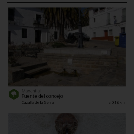
Manantial
Fuente del concejo
Cazalla de la Sierra
a 0,18 km.