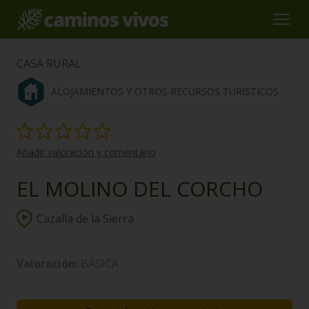
CASA RURAL
ALOJAMIENTOS Y OTROS RECURSOS TURISTICOS
Añadir valoración y comentario
EL MOLINO DEL CORCHO
Cazalla de la Sierra
Valoración:
BÁSICA