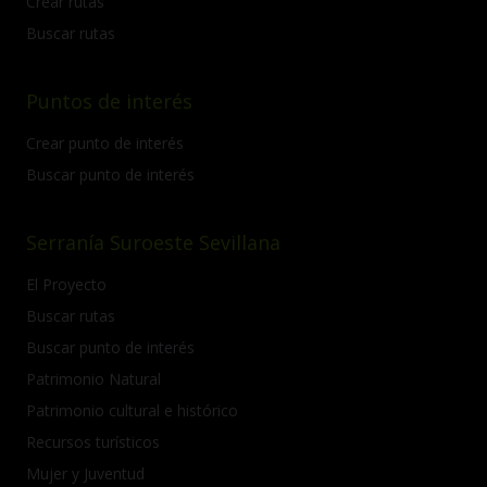
Crear rutas
Buscar rutas
Puntos de interés
Crear punto de interés
Buscar punto de interés
Serranía Suroeste Sevillana
El Proyecto
Buscar rutas
Buscar punto de interés
Patrimonio Natural
Patrimonio cultural e histórico
Recursos turísticos
Mujer y Juventud