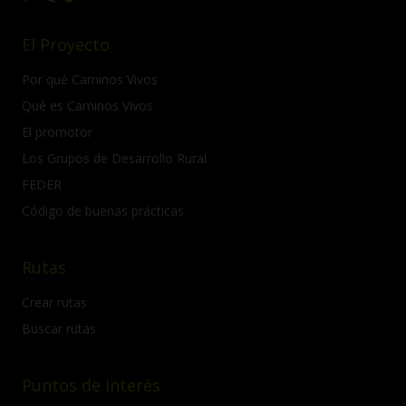
El Proyecto
Por qué Caminos Vivos
Qué es Caminos Vivos
El promotor
Los Grupos de Desarrollo Rural
FEDER
Código de buenas prácticas
Rutas
Crear rutas
Buscar rutas
Puntos de interés