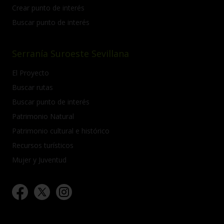
Crear punto de interés
Buscar punto de interés
Serranía Suroeste Sevillana
El Proyecto
Buscar rutas
Buscar punto de interés
Patrimonio Natural
Patrimonio cultural e histórico
Recursos turísticos
Mujer y Juventud