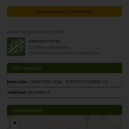
Enviar valoración y comentario
Autor del punto de interés
caminos vivos
227 rutas compartidas
1508 enclaves de interés compartidos
Información
Dirección:
CARRETERA ÉCIJA - FUENTE PALMERA 15
Teléfono:
667444917
Localización
+