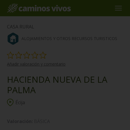
CASA RURAL
ALOJAMIENTOS Y OTROS RECURSOS TURISTICOS
Añadir valoración y comentario
HACIENDA NUEVA DE LA
PALMA
Écija
Valoración:
BÁSICA