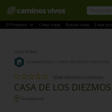
El Proyecto
Crear rutas
Buscar rutas
Crear pun
CASA RURAL
ALOJAMIENTOS Y OTROS RECURSOS TURISTICOS
Añadir valoración y comentario
CASA DE LOS DIEZMOS
Guadalcanal