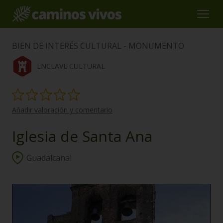
BIEN DE INTERÉS CULTURAL - MONUMENTO
ENCLAVE CULTURAL
Añadir valoración y comentario
Iglesia de Santa Ana
Guadalcanal