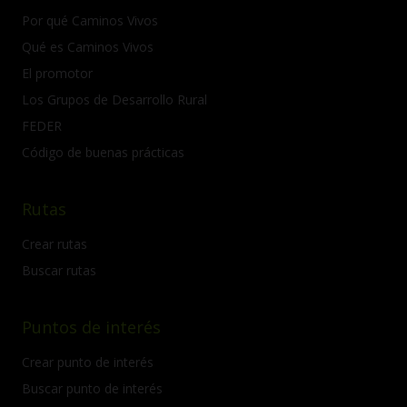
Por qué Caminos Vivos
Qué es Caminos Vivos
El promotor
Los Grupos de Desarrollo Rural
FEDER
Código de buenas prácticas
Rutas
Crear rutas
Buscar rutas
Puntos de interés
Crear punto de interés
Buscar punto de interés