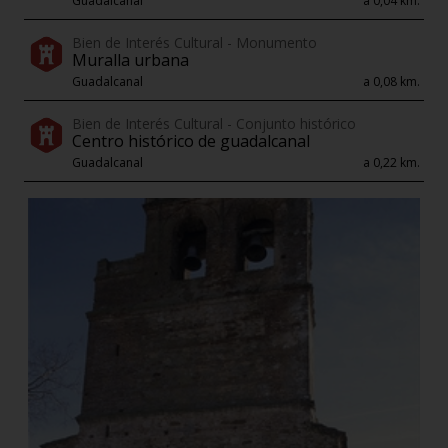
Guadalcanal
a 0,04 km.
Bien de Interés Cultural - Monumento
Muralla urbana
Guadalcanal
a 0,08 km.
Bien de Interés Cultural - Conjunto histórico
Centro histórico de guadalcanal
Guadalcanal
a 0,22 km.