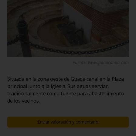
Fuente: www.panoramio.com
Situada en la zona oeste de Guadalcanal en la Plaza
principal junto a la iglesia. Sus aguas servían
tradicionalmente como fuente para abastecimiento
de los vecinos.
Enviar valoración y comentario