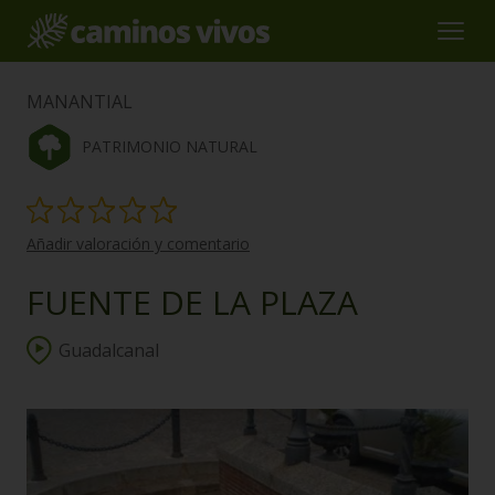
MANANTIAL
PATRIMONIO NATURAL
Añadir valoración y comentario
FUENTE DE LA PLAZA
Guadalcanal