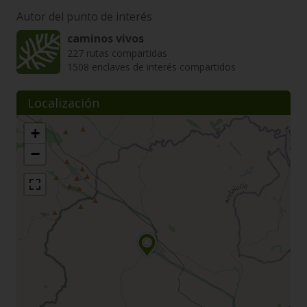
Autor del punto de interés
caminos vivos
227 rutas compartidas
1508 enclaves de interés compartidos
Localización
+
−