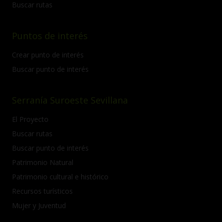
Buscar rutas
Puntos de interés
Crear punto de interés
Buscar punto de interés
Serranía Suroeste Sevillana
El Proyecto
Buscar rutas
Buscar punto de interés
Patrimonio Natural
Patrimonio cultural e histórico
Recursos turísticos
Mujer y Juventud