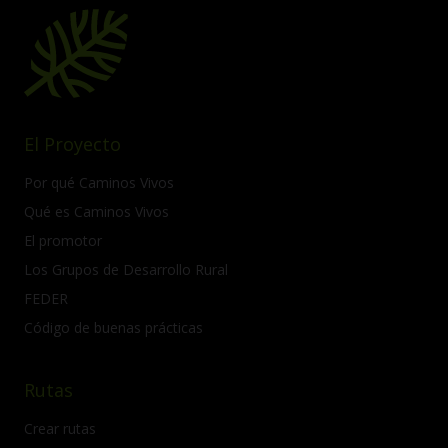
El Proyecto
Por qué Caminos Vivos
Qué es Caminos Vivos
El promotor
Los Grupos de Desarrollo Rural
FEDER
Código de buenas prácticas
Rutas
Crear rutas