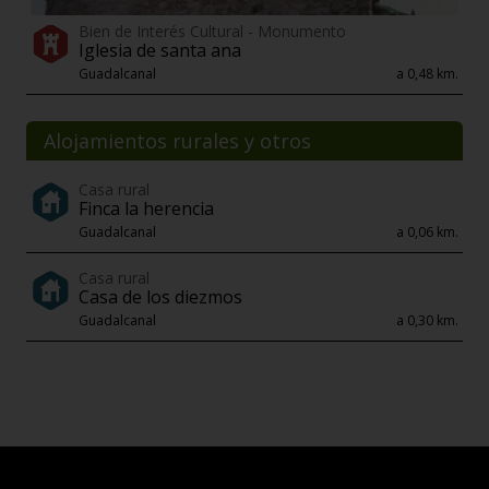
Bien de Interés Cultural - Monumento
Iglesia de santa ana
Guadalcanal
a 0,48 km.
Alojamientos rurales y otros
Casa rural
Finca la herencia
Guadalcanal
a 0,06 km.
Casa rural
Casa de los diezmos
Guadalcanal
a 0,30 km.