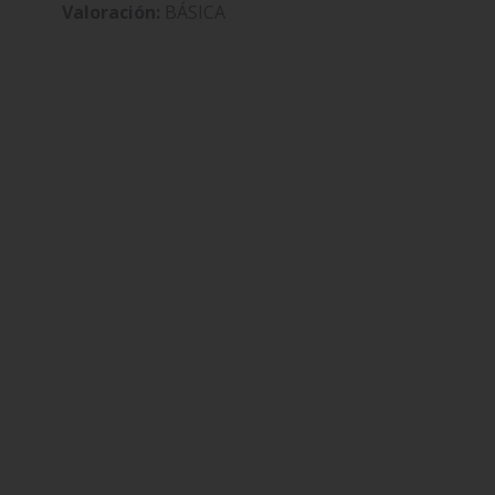
Valoración:
BÁSICA