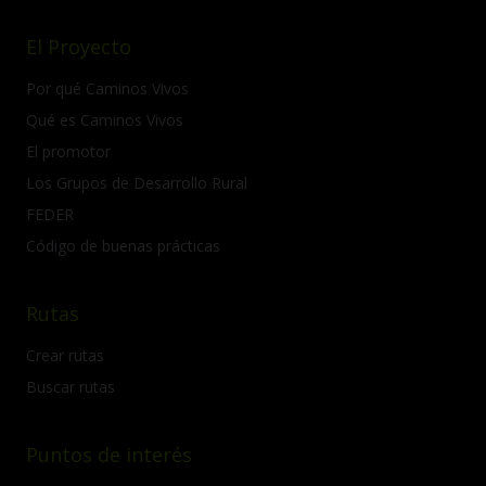
El Proyecto
Por qué Caminos Vivos
Qué es Caminos Vivos
El promotor
Los Grupos de Desarrollo Rural
FEDER
Código de buenas prácticas
Rutas
Crear rutas
Buscar rutas
Puntos de interés