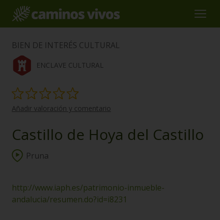
BIEN DE INTERÉS CULTURAL
ENCLAVE CULTURAL
Añadir valoración y comentario
Castillo de Hoya del Castillo
Pruna
http://www.iaph.es/patrimonio-inmueble-
andalucia/resumen.do?id=i8231