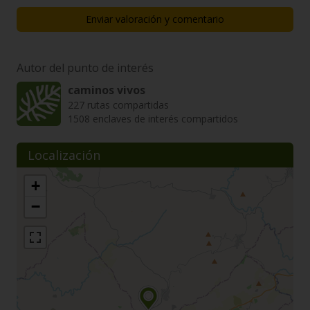
Enviar valoración y comentario
Autor del punto de interés
caminos vivos
227 rutas compartidas
1508 enclaves de interés compartidos
Localización
+
−