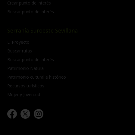
Crear punto de interés
Buscar punto de interés
Serranía Suroeste Sevillana
El Proyecto
Buscar rutas
Buscar punto de interés
Patrimonio Natural
Patrimonio cultural e histórico
Recursos turísticos
Mujer y Juventud