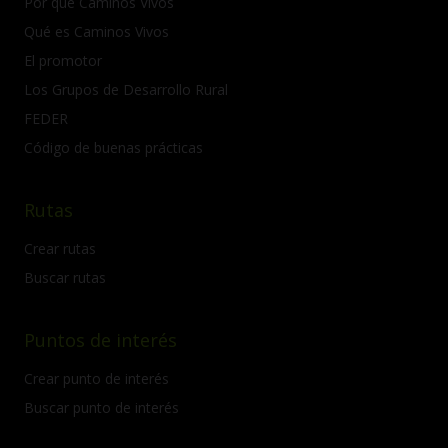
Por qué Caminos Vivos
Qué es Caminos Vivos
El promotor
Los Grupos de Desarrollo Rural
FEDER
Código de buenas prácticas
Rutas
Crear rutas
Buscar rutas
Puntos de interés
Crear punto de interés
Buscar punto de interés