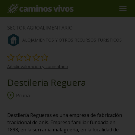
SECTOR AGROALIMENTARIO
ALOJAMIENTOS Y OTROS RECURSOS TURISTICOS
Añadir valoración y comentario
Destileria Reguera
Pruna
Destilería Regueras es una empresa de fabricación
tradicional de anís. Empresa familiar fundada en
1898, en la serranía malagueña, en la localidad de