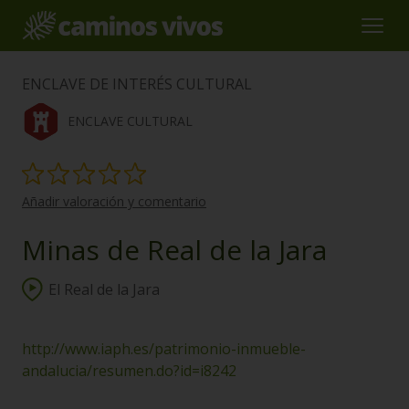
ENCLAVE DE INTERÉS CULTURAL
ENCLAVE CULTURAL
Añadir valoración y comentario
Minas de Real de la Jara
El Real de la Jara
http://www.iaph.es/patrimonio-inmueble-
andalucia/resumen.do?id=i8242