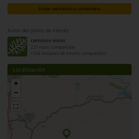
Enviar valoración y comentario
Autor del punto de interés
caminos vivos
227 rutas compartidas
1508 enclaves de interés compartidos
Localización
+
−