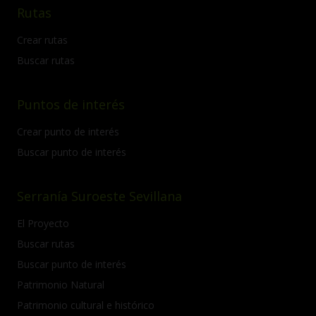
Rutas
Crear rutas
Buscar rutas
Puntos de interés
Crear punto de interés
Buscar punto de interés
Serranía Suroeste Sevillana
El Proyecto
Buscar rutas
Buscar punto de interés
Patrimonio Natural
Patrimonio cultural e histórico