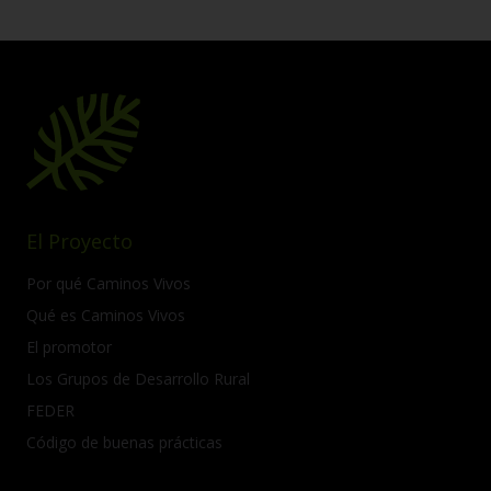
El Proyecto
Por qué Caminos Vivos
Qué es Caminos Vivos
El promotor
Los Grupos de Desarrollo Rural
FEDER
Código de buenas prácticas