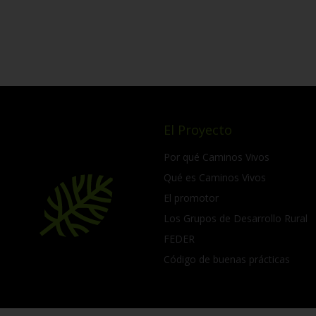
El Proyecto
Por qué Caminos Vivos
Qué es Caminos Vivos
El promotor
Los Grupos de Desarrollo Rural
FEDER
Código de buenas prácticas