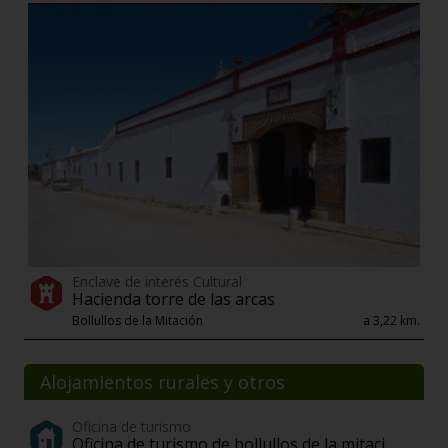
Enclave de interés Cultural
Hacienda torre de las arcas
Bollullos de la Mitación
a 3,22 km.
Alojamientos rurales y otros
Oficina de turismo
Oficina de turismo de bollullos de la mitaci