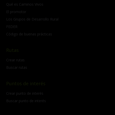
Qué es Caminos Vivos
El promotor
Los Grupos de Desarrollo Rural
FEDER
Código de buenas prácticas
Rutas
Crear rutas
Buscar rutas
Puntos de interés
Crear punto de interés
Buscar punto de interés