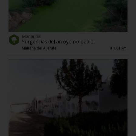
Manantial
Surgencias del arroyo rio pudio
Mairena del Aljarafe
a 1,81 km.