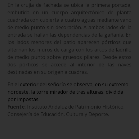
En la crujía de fachada se ubica la primera portada,
embutida en un cuerpo arquitectónico de planta
cuadrada con cubierta a cuatro aguas mediante vano
de medio punto sin decoración. A ambos lados de la
entrada se hallan las dependencias de la gañanía. En
los lados menores del patio aparecen pórticos que
alternan los muros de carga con los arcos de ladrillo
de medio punto sobre gruesos pilares. Desde estos
dos pórticos se accede al interior de las naves
destinadas en su origen a cuadras.
En el exterior del señorío se observa, en su extremo
nordeste, la torre mirador de tres alturas, dividida
por impostas.
Fuente
: Instituto Andaluz de Patrimonio Histórico.
Consejería de Educación, Cultura y Deporte.