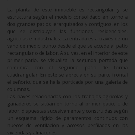
La planta de este inmueble es rectangular y se
estructura según el modelo consolidado en torno a
dos grandes patios jerarquizados y contiguos, en los
que se distribuyen las funciones residenciales,
agrícolas e industriales. La entrada es a través de un
vano de medio punto desde el que se accede al patio
rectangular o de labor. A su vez, en el interior de este
primer patio, se visualiza la segunda portada que
comunica con el segundo patio de forma
cuadrangular. En éste se aprecia en su parte frontal
el señorío, que se halla porticada por una galería de
columnas.
Las naves relacionadas con los trabajos agrícolas y
ganaderos se sitúan en torno al primer patio, o de
labor, dispuestas sucesivamente y construidas según
un esquema rígido de paramentos continuos con
huecos de ventilación y accesos perfilados en las
viviendas y almacenes.