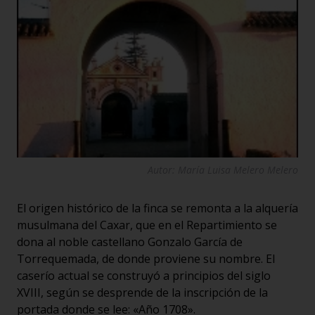
Autor: María Luisa Melero Melero
El origen histórico de la finca se remonta a la alquería
musulmana del Caxar, que en el Repartimiento se
dona al noble castellano Gonzalo García de
Torrequemada, de donde proviene su nombre. El
caserío actual se construyó a principios del siglo
XVIII, según se desprende de la inscripción de la
portada donde se lee: «Año 1708».