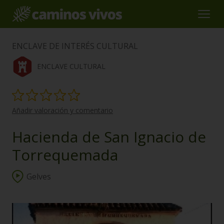
ENCLAVE DE INTERÉS CULTURAL
ENCLAVE CULTURAL
Añadir valoración y comentario
Hacienda de San Ignacio de
Torrequemada
Gelves