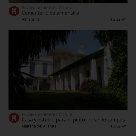
Enclave de interés Cultural
Cementerio de almensilla
Almensilla
a 2,32 km.
Enclave de interés Cultural
Casa y estudio para el pintor rolando campos
Mairena del Aljarafe
a 3,02 km.