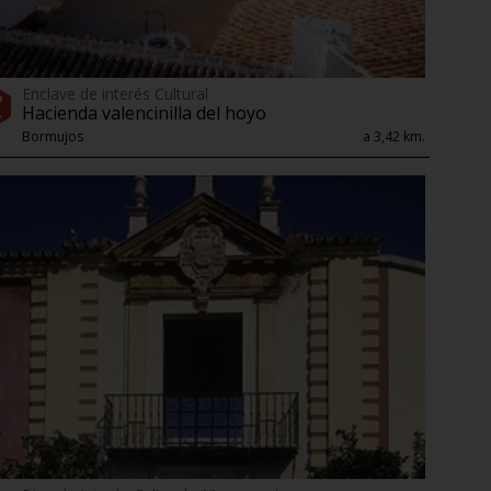
Enclave de interés Cultural
Hacienda valencinilla del hoyo
Bormujos
a 3,42 km.