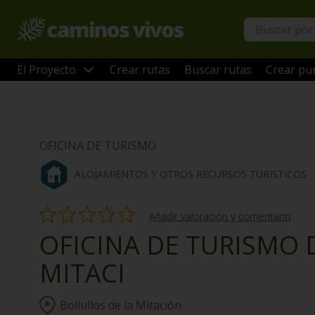
El Proyecto
Crear rutas
Buscar rutas
Crear pun
OFICINA DE TURISMO
ALOJAMIENTOS Y OTROS RECURSOS TURISTICOS
Añadir valoración y comentario
OFICINA DE TURISMO 
MITACI
Bollullos de la Mitación