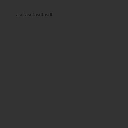
asdfasdfasdfasdf