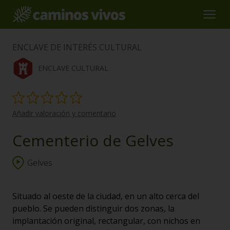
ENCLAVE DE INTERÉS CULTURAL
ENCLAVE CULTURAL
Añadir valoración y comentario
Cementerio de Gelves
Gelves
Situado al oeste de la ciudad, en un alto cerca del
pueblo. Se pueden distinguir dos zonas, la
implantación original, rectangular, con nichos en