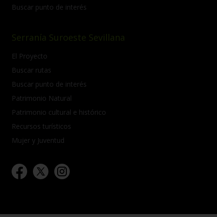
Buscar punto de interés
Serranía Suroeste Sevillana
El Proyecto
Buscar rutas
Buscar punto de interés
Patrimonio Natural
Patrimonio cultural e histórico
Recursos turísticos
Mujer y Juventud