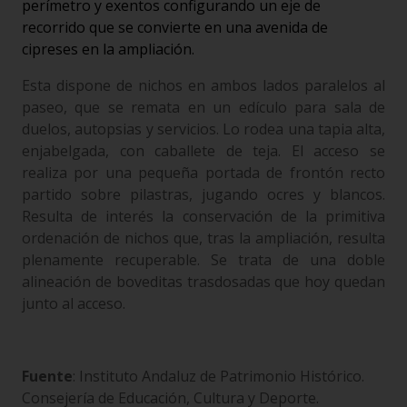
perímetro y exentos configurando un eje de
recorrido que se convierte en una avenida de
cipreses en la ampliación.
Esta dispone de nichos en ambos lados paralelos al
paseo, que se remata en un edículo para sala de
duelos, autopsias y servicios. Lo rodea una tapia alta,
enjabelgada, con caballete de teja. El acceso se
realiza por una pequeña portada de frontón recto
partido sobre pilastras, jugando ocres y blancos.
Resulta de interés la conservación de la primitiva
ordenación de nichos que, tras la ampliación, resulta
plenamente recuperable. Se trata de una doble
alineación de boveditas trasdosadas que hoy quedan
junto al acceso.
Fuente
: Instituto Andaluz de Patrimonio Histórico.
Consejería de Educación, Cultura y Deporte.