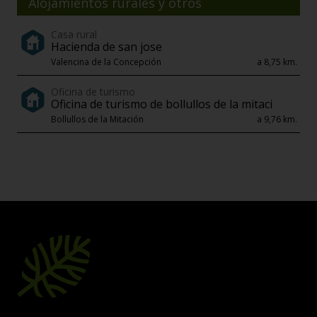
Alojamientos rurales y otros
Casa rural
Hacienda de san jose
Valencina de la Concepción
a 8,75 km.
Oficina de turismo
Oficina de turismo de bollullos de la mitaci
Bollullos de la Mitación
a 9,76 km.