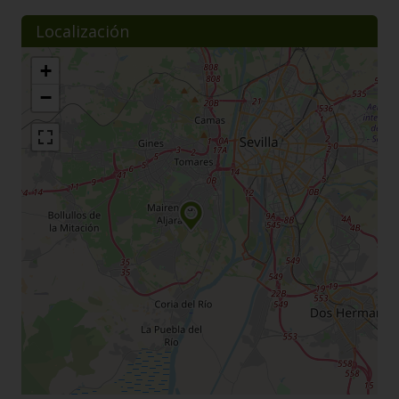
Localización
+
−