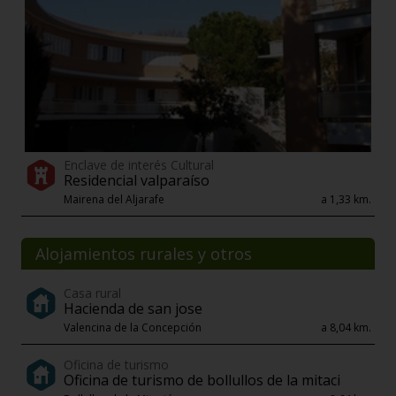
Enclave de interés Cultural
Residencial valparaíso
Mairena del Aljarafe
a 1,33 km.
Alojamientos rurales y otros
Casa rural
Hacienda de san jose
Valencina de la Concepción
a 8,04 km.
Oficina de turismo
Oficina de turismo de bollullos de la mitaci