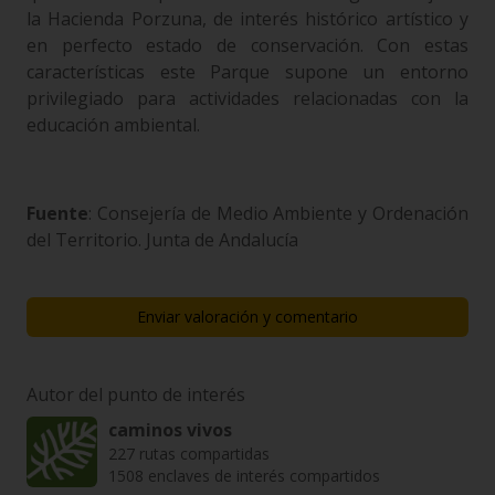
la Hacienda Porzuna, de interés histórico artístico y
en perfecto estado de conservación. Con estas
características este Parque supone un entorno
privilegiado para actividades relacionadas con la
educación ambiental.
Fuente
: Consejería de Medio Ambiente y Ordenación
del Territorio. Junta de Andalucía
Enviar valoración y comentario
Autor del punto de interés
caminos vivos
227 rutas compartidas
1508 enclaves de interés compartidos