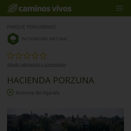
PARQUE PERIURBANO
PATRIMONIO NATURAL
Añadir valoración y comentario
HACIENDA PORZUNA
Mairena del Aljarafe