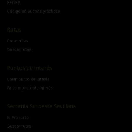
FEDER
Código de buenas prácticas
Rutas
Crear rutas
Buscar rutas
Puntos de interés
Crear punto de interés
Buscar punto de interés
Serranía Suroeste Sevillana
El Proyecto
Buscar rutas