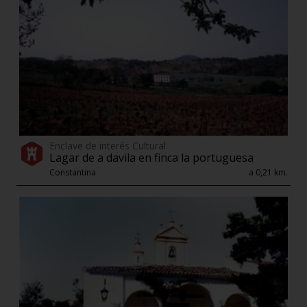
Enclave de interés Cultural
Lagar de a davila en finca la portuguesa
Constantina
a 0,21 km.