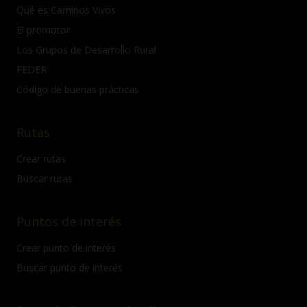
Qué es Caminos Vivos
El promotor
Los Grupos de Desarrollo Rural
FEDER
Código de buenas prácticas
Rutas
Crear rutas
Buscar rutas
Puntos de interés
Crear punto de interés
Buscar punto de interés