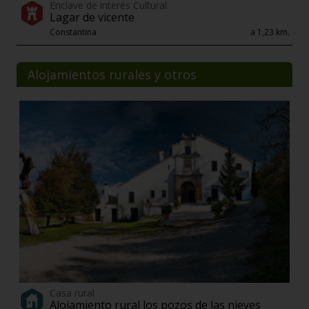
Enclave de interés Cultural
Lagar de vicente
Constantina
a 1,23 km.
Alojamientos rurales y otros
Casa rural
Alojamiento rural los pozos de las nieves