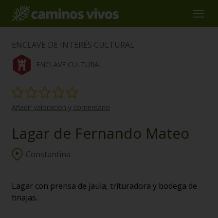
ENCLAVE DE INTERÉS CULTURAL
ENCLAVE CULTURAL
Añadir valoración y comentario
Lagar de Fernando Mateo
Constantina
Lagar con prensa de jaula, trituradora y bodega de
tinajas.