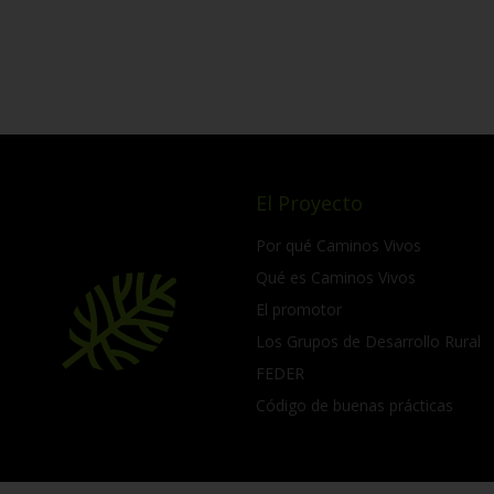
El Proyecto
Por qué Caminos Vivos
Qué es Caminos Vivos
El promotor
Los Grupos de Desarrollo Rural
FEDER
Código de buenas prácticas