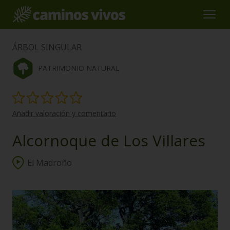
ÁRBOL SINGULAR
PATRIMONIO NATURAL
Añadir valoración y comentario
Alcornoque de Los Villares
El Madroño