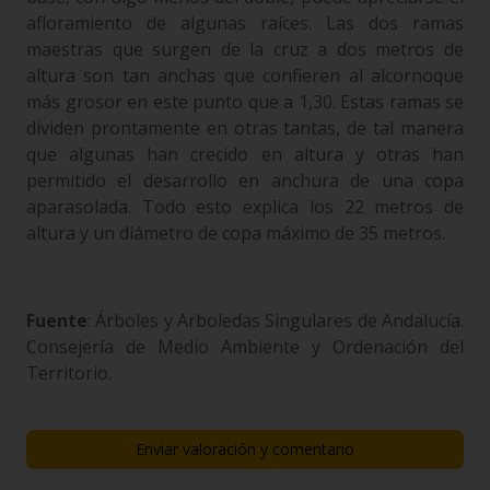
afloramiento de algunas raíces. Las dos ramas
maestras que surgen de la cruz a dos metros de
altura son tan anchas que confieren al alcornoque
más grosor en este punto que a 1,30. Estas ramas se
dividen prontamente en otras tantas, de tal manera
que algunas han crecido en altura y otras han
permitido el desarrollo en anchura de una copa
aparasolada. Todo esto explica los 22 metros de
altura y un diámetro de copa máximo de 35 metros.
Fuente
: Árboles y Arboledas Singulares de Andalucía.
Consejería de Medio Ambiente y Ordenación del
Territorio.
Enviar valoración y comentario