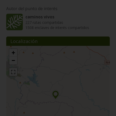
Autor del punto de interés
caminos vivos
227 rutas compartidas
1508 enclaves de interés compartidos
Localización
+
−