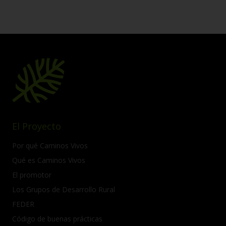
El Proyecto
Por qué Caminos Vivos
Qué es Caminos Vivos
El promotor
Los Grupos de Desarrollo Rural
FEDER
Código de buenas prácticas