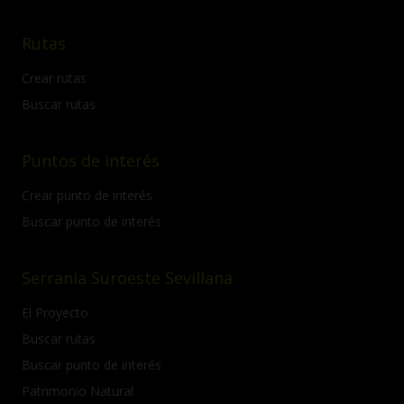
Rutas
Crear rutas
Buscar rutas
Puntos de interés
Crear punto de interés
Buscar punto de interés
Serranía Suroeste Sevillana
El Proyecto
Buscar rutas
Buscar punto de interés
Patrimonio Natural