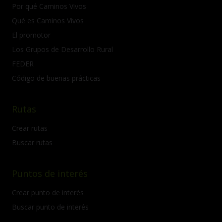
Por qué Caminos Vivos
Qué es Caminos Vivos
El promotor
Los Grupos de Desarrollo Rural
FEDER
Código de buenas prácticas
Rutas
Crear rutas
Buscar rutas
Puntos de interés
Crear punto de interés
Buscar punto de interés