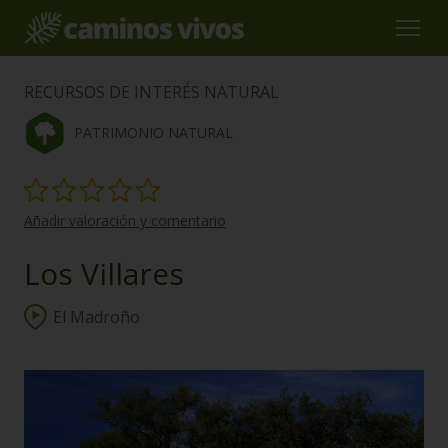
RECURSOS DE INTERÉS NATURAL
PATRIMONIO NATURAL
Añadir valoración y comentario
Los Villares
El Madroño