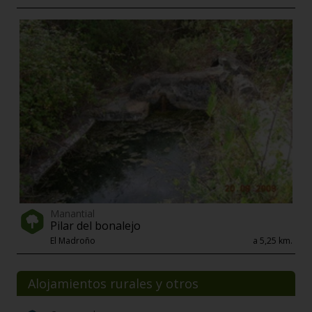
Manantial
Pilar del bonalejo
El Madroño
a 5,25 km.
Alojamientos rurales y otros