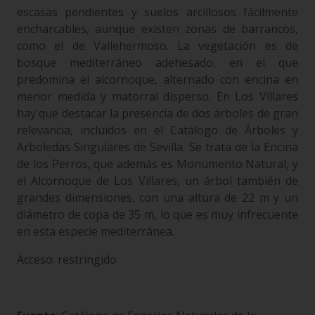
escasas pendientes y suelos arcillosos fácilmente
encharcables, aunque existen zonas de barrancos,
como el de Vallehermoso. La vegetación es de
bosque mediterráneo adehesado, en el que
predomina el alcornoque, alternado con encina en
menor medida y matorral disperso. En Los Villares
hay que destacar la presencia de dos árboles de gran
relevancia, incluidos en el Catálogo de Árboles y
Arboledas Singulares de Sevilla. Se trata de la Encina
de los Perros, que además es Monumento Natural, y
el Alcornoque de Los Villares, un árbol también de
grandes dimensiones, con una altura de 22 m y un
diámetro de copa de 35 m, lo que es muy infrecuente
en esta especie mediterránea.
Acceso: restringido