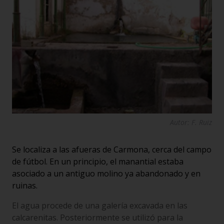
Autor: F. Ruiz
Se localiza a las afueras de Carmona, cerca del campo
de fútbol. En un principio, el manantial estaba
asociado a un antiguo molino ya abandonado y en
ruinas.
El agua procede de una galería excavada en las
calcarenitas. Posteriormente se utilizó para la