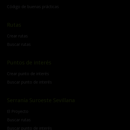
Código de buenas prácticas
Rutas
Crear rutas
Buscar rutas
Puntos de interés
Crear punto de interés
Buscar punto de interés
Serranía Suroeste Sevillana
El Proyecto
Buscar rutas
Buscar punto de interés