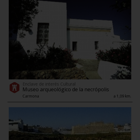
Enclave de interés Cultural
Museo arqueológico de la necrópolis
Carmona
a 1,09 km.