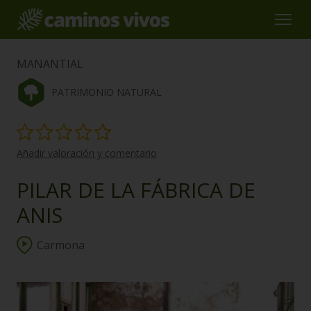
MANANTIAL
PATRIMONIO NATURAL
Añadir valoración y comentario
PILAR DE LA FÁBRICA DE
ANIS
Carmona