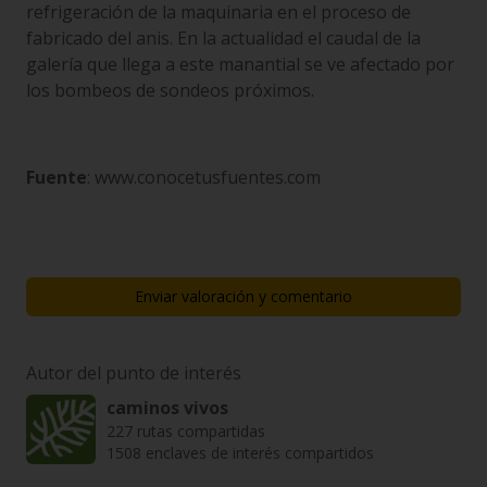
refrigeración de la maquinaria en el proceso de
fabricado del anis. En la actualidad el caudal de la
galería que llega a este manantial se ve afectado por
los bombeos de sondeos próximos.
Fuente
: www.conocetusfuentes.com
Enviar valoración y comentario
Autor del punto de interés
caminos vivos
227 rutas compartidas
1508 enclaves de interés compartidos