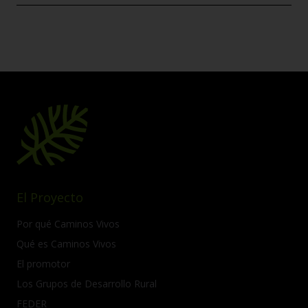
El Proyecto
Por qué Caminos Vivos
Qué es Caminos Vivos
El promotor
Los Grupos de Desarrollo Rural
FEDER