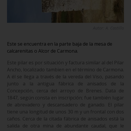
Autor: A. Castillo
Este se encuentra en la parte baja de la mesa de
calcarenitas o Alcor de Carmona.
Este pilar es por situación y factura similar al del Pilar
Ancho, localizado tambien en el término de Carmona.
A él se llega a través de la vereda del Viso, pasando
junto a la antigua fábrica de anisados de la
Concepción, cerca del arroyo de Brenes. Data de
1847, según consta en inscripción; fue también lugar
de abrevadero y descansadero de ganado. El pilar
tiene una longitud de unos 30 m y un frontal con dos
caños. Cerca de la citada fábrica de anisados está la
salida de otra mina de abundante caudal, que le