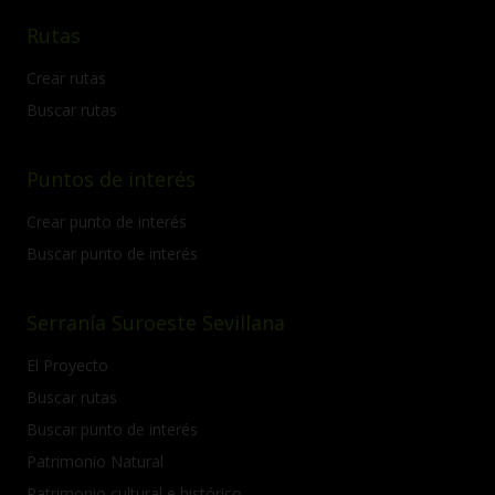
Rutas
Crear rutas
Buscar rutas
Puntos de interés
Crear punto de interés
Buscar punto de interés
Serranía Suroeste Sevillana
El Proyecto
Buscar rutas
Buscar punto de interés
Patrimonio Natural
Patrimonio cultural e histórico