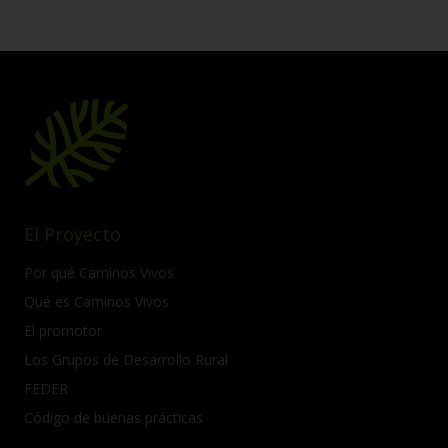
El Proyecto
Por qué Caminos Vivos
Qué es Caminos Vivos
El promotor
Los Grupos de Desarrollo Rural
FEDER
Código de buenas prácticas