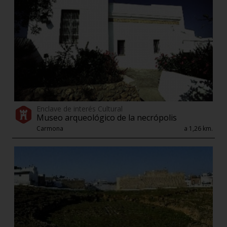
Enclave de interés Cultural
Museo arqueológico de la necrópolis
Carmona
a 1,26 km.