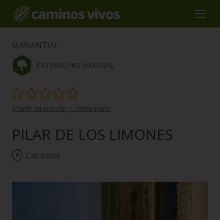
MANANTIAL
PATRIMONIO NATURAL
Añadir valoración y comentario
PILAR DE LOS LIMONES
Carmona