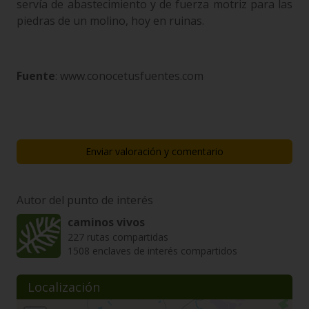
servía de abastecimiento y de fuerza motriz para las
piedras de un molino, hoy en ruinas.
Fuente
: www.conocetusfuentes.com
Enviar valoración y comentario
Autor del punto de interés
caminos vivos
227 rutas compartidas
1508 enclaves de interés compartidos
Localización