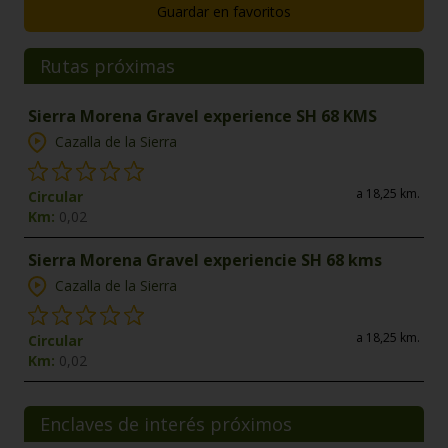
Guardar en favoritos
Rutas próximas
Sierra Morena Gravel experience SH 68 KMS
Cazalla de la Sierra
a 18,25 km.
Circular
Km:
0,02
Sierra Morena Gravel experiencie SH 68 kms
Cazalla de la Sierra
a 18,25 km.
Circular
Km:
0,02
Enclaves de interés próximos