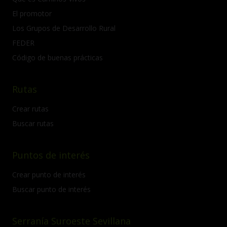
El promotor
Los Grupos de Desarrollo Rural
FEDER
Código de buenas prácticas
Rutas
Crear rutas
Buscar rutas
Puntos de interés
Crear punto de interés
Buscar punto de interés
Serranía Suroeste Sevillana