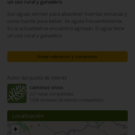
un uso rural y ganadero.
Sus aguas servían para abastecer huertas cercanas y
como fuente para beber. Se agota frecuentemente.
En la actualidad se encuentra agotado. El agua tiene
un uso rural y ganadero.
Enviar valoración y comentario
Autor del punto de interés
caminos vivos
227 rutas compartidas
1508 enclaves de interés compartidos
Localización
+