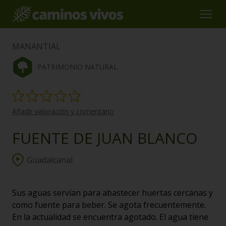
MANANTIAL
PATRIMONIO NATURAL
Añadir valoración y comentario
FUENTE DE JUAN BLANCO
Guadalcanal
Sus aguas servían para abastecer huertas cercanas y
como fuente para beber. Se agota frecuentemente.
En la actualidad se encuentra agotado. El agua tiene