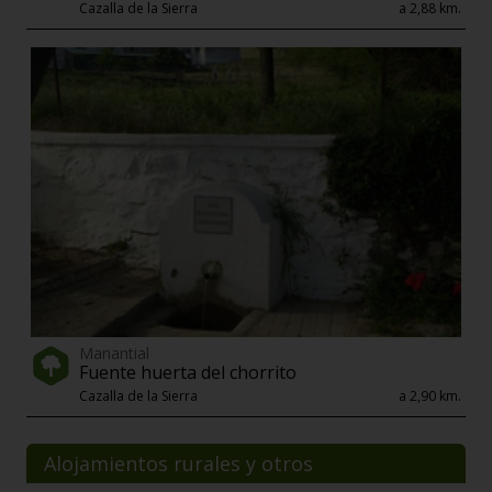
Cazalla de la Sierra
a 2,88 km.
Manantial
Fuente huerta del chorrito
Cazalla de la Sierra
a 2,90 km.
Alojamientos rurales y otros