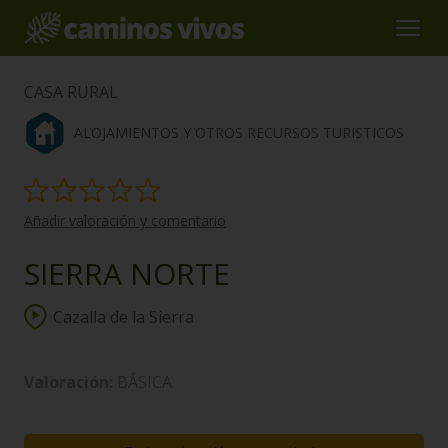
CASA RURAL
ALOJAMIENTOS Y OTROS RECURSOS TURISTICOS
Añadir valoración y comentario
SIERRA NORTE
Cazalla de la Sierra
Valoración:
BÁSICA