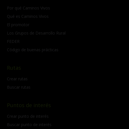
Por qué Caminos Vivos
Qué es Caminos Vivos
El promotor
Los Grupos de Desarrollo Rural
FEDER
Código de buenas prácticas
Rutas
Crear rutas
Buscar rutas
Puntos de interés
Crear punto de interés
Buscar punto de interés