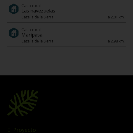
Casa rural
Las navezuelas
Cazalla de la Sierra
a 2,01 km.
Casa rural
Maripasa
Cazalla de la Sierra
a 2,98 km.
El Proyecto