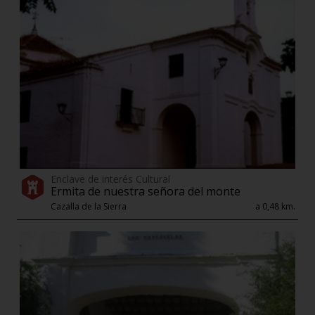
Enclave de interés Cultural
Ermita de nuestra señora del monte
Cazalla de la Sierra
a 0,48 km.