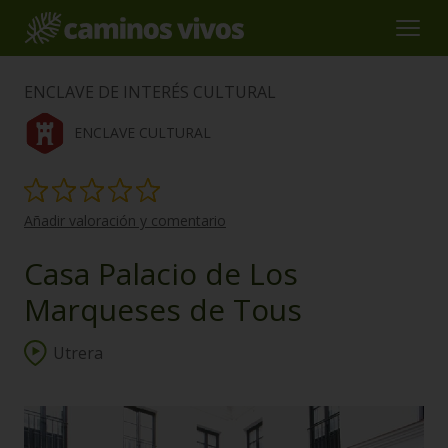
ENCLAVE DE INTERÉS CULTURAL
ENCLAVE CULTURAL
Añadir valoración y comentario
Casa Palacio de Los
Marqueses de Tous
Utrera