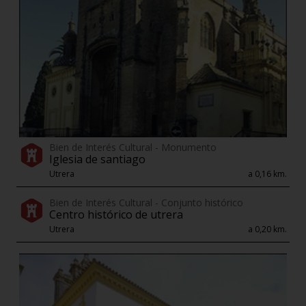
Bien de Interés Cultural - Monumento
Iglesia de santiago
Utrera
a 0,16 km.
Bien de Interés Cultural - Conjunto histórico
Centro histórico de utrera
Utrera
a 0,20 km.