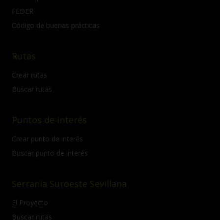
FEDER
Código de buenas prácticas
Rutas
Crear rutas
Buscar rutas
Puntos de interés
Crear punto de interés
Buscar punto de interés
Serranía Suroeste Sevillana
El Proyecto
Buscar rutas