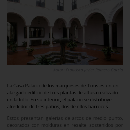
Autor: Francisco Javier Romero García
La Casa Palacio de los marqueses de Tous es un un
alargado edificio de tres plantas de altura realizado
en ladrillo. En su interior, el palacio se distribuye
alrededor de tres patios, dos de ellos barrocos.
Estos presentan galerías de arcos de medio punto,
decorados con molduras en resalte, sostenidos por