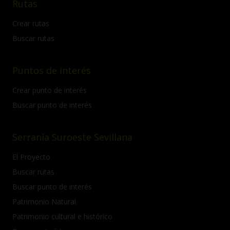
Rutas
Crear rutas
Buscar rutas
Puntos de interés
Crear punto de interés
Buscar punto de interés
Serranía Suroeste Sevillana
El Proyecto
Buscar rutas
Buscar punto de interés
Patrimonio Natural
Patrimonio cultural e histórico