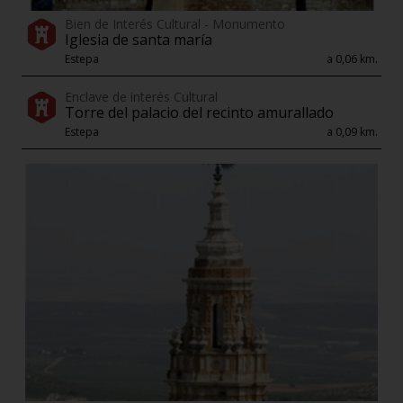
Bien de Interés Cultural - Monumento
Iglesia de santa maría
Estepa
a 0,06 km.
Enclave de interés Cultural
Torre del palacio del recinto amurallado
Estepa
a 0,09 km.