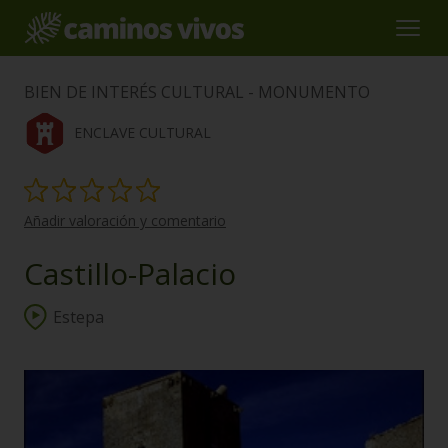
BIEN DE INTERÉS CULTURAL - MONUMENTO
ENCLAVE CULTURAL
Añadir valoración y comentario
Castillo-Palacio
Estepa