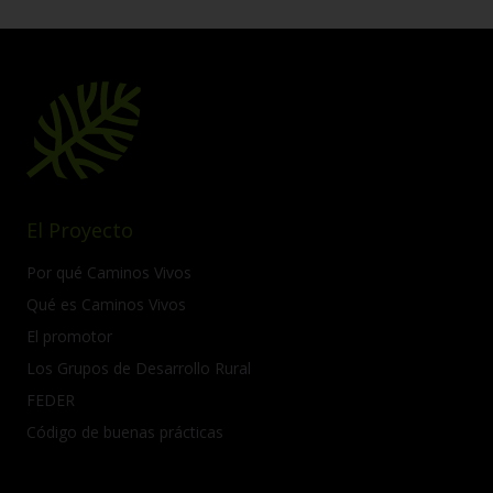
El Proyecto
Por qué Caminos Vivos
Qué es Caminos Vivos
El promotor
Los Grupos de Desarrollo Rural
FEDER
Código de buenas prácticas