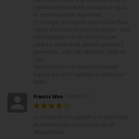
especialmente cuando su cauce de agua
es medianamente abundante.
Es un lugar entrañable para ir solo (Para
fotografiar) o en familia con amigos, está
bien equipado con las barbacoas de
piedra y sombras de árboles grandes y
generosos, a los pies de Santa Olalla de
Cala.
Disfrutareis en un lugar privilegiado.
Espero que mis fotgrafías os animen a
todos.
Francis Woo
31/03/2021
La belleza de sus paisajes y la posibilidad
de encontrarte con su fauna. No te
decepcionara.