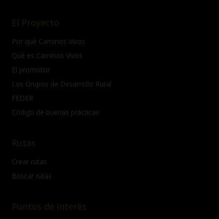
El Proyecto
Por qué Caminos Vivos
Qué es Caminos Vivos
El promotor
Los Grupos de Desarrollo Rural
FEDER
Código de buenas prácticas
Rutas
Crear rutas
Buscar rutas
Puntos de interés