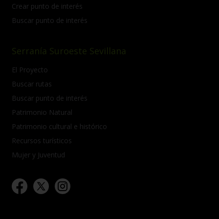
Crear punto de interés
Buscar punto de interés
Serranía Suroeste Sevillana
El Proyecto
Buscar rutas
Buscar punto de interés
Patrimonio Natural
Patrimonio cultural e histórico
Recursos turísticos
Mujer y Juventud