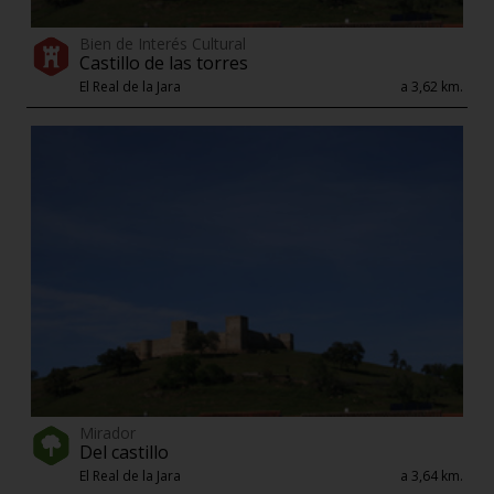
Bien de Interés Cultural
Castillo de las torres
El Real de la Jara
a 3,62 km.
Mirador
Del castillo
El Real de la Jara
a 3,64 km.