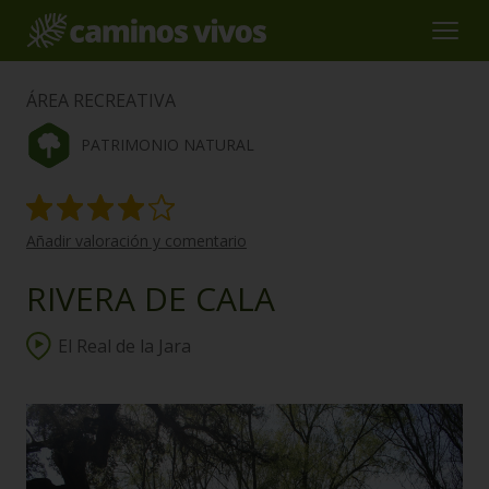
ÁREA RECREATIVA
PATRIMONIO NATURAL
Añadir valoración y comentario
RIVERA DE CALA
El Real de la Jara