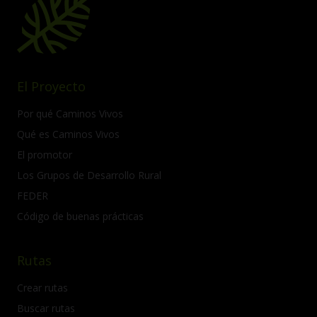
El Proyecto
Por qué Caminos Vivos
Qué es Caminos Vivos
El promotor
Los Grupos de Desarrollo Rural
FEDER
Código de buenas prácticas
Rutas
Crear rutas
Buscar rutas