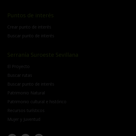
Puntos de interés
Crear punto de interés
Buscar punto de interés
Serranía Suroeste Sevillana
El Proyecto
Buscar rutas
Buscar punto de interés
Patrimonio Natural
Patrimonio cultural e histórico
Recursos turísticos
Mujer y Juventud