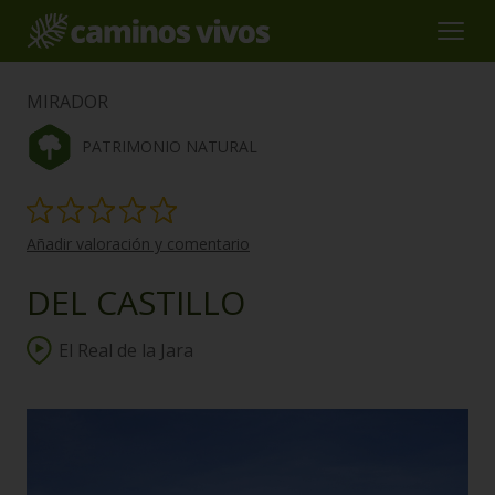
MIRADOR
PATRIMONIO NATURAL
Añadir valoración y comentario
DEL CASTILLO
El Real de la Jara