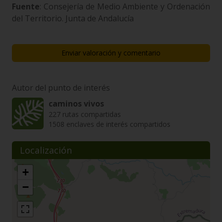
Fuente
: Consejería de Medio Ambiente y Ordenación
del Territorio. Junta de Andalucía
Enviar valoración y comentario
Autor del punto de interés
caminos vivos
227 rutas compartidas
1508 enclaves de interés compartidos
Localización
+
−