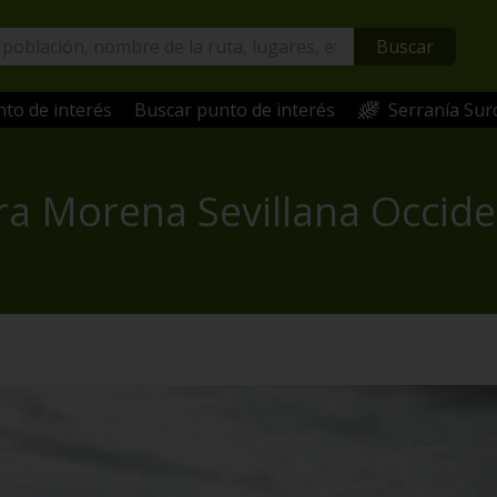
Buscar
to de interés
Buscar punto de interés
Serranía Sur
ra Morena Sevillana Occide