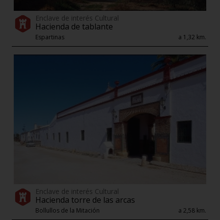
Enclave de interés Cultural
Hacienda de tablante
Espartinas
a 1,32 km.
Enclave de interés Cultural
Hacienda torre de las arcas
Bollullos de la Mitación
a 2,58 km.