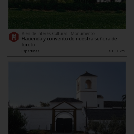
Bien de Interés Cultural - Monumento
Hacienda y convento de nuestra señora de
loreto
Espartinas
a 1,31 km.