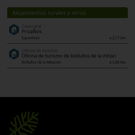
Alojamientos rurales y otros
Casa rural
ProaÑos
Espartinas
a 2,17 km.
Oficina de turismo
Oficina de turismo de bollullos de la mitaci
Bollullos de la Mitación
a 3,85 km.