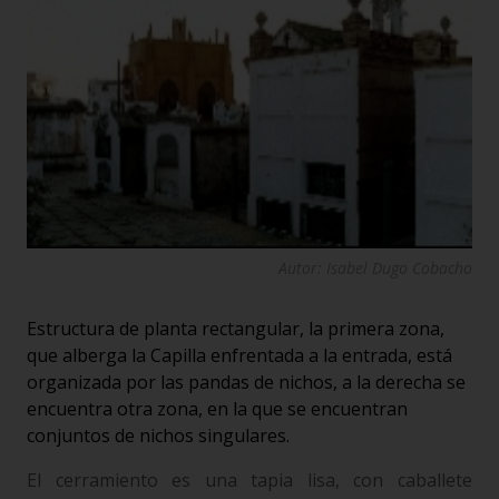
Autor: Isabel Dugo Cobacho
Estructura de planta rectangular, la primera zona,
que alberga la Capilla enfrentada a la entrada, está
organizada por las pandas de nichos, a la derecha se
encuentra otra zona, en la que se encuentran
conjuntos de nichos singulares.
El cerramiento es una tapia lisa, con caballete