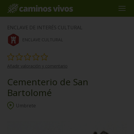
ENCLAVE DE INTERÉS CULTURAL
ENCLAVE CULTURAL
Añadir valoración y comentario
Cementerio de San
Bartolomé
Umbrete