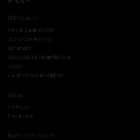
El Proyecto
Por qué Caminos Vivos
Qué es Caminos Vivos
El promotor
Los Grupos de Desarrollo Rural
FEDER
Código de buenas prácticas
Rutas
Crear rutas
Buscar rutas
Puntos de interés