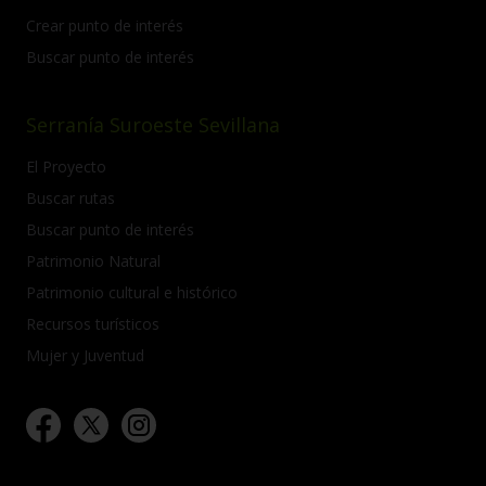
Crear punto de interés
Buscar punto de interés
Serranía Suroeste Sevillana
El Proyecto
Buscar rutas
Buscar punto de interés
Patrimonio Natural
Patrimonio cultural e histórico
Recursos turísticos
Mujer y Juventud