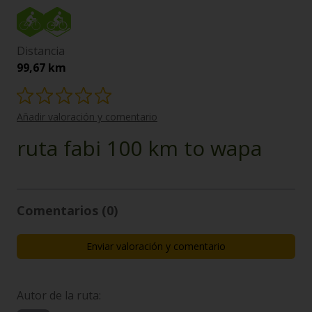
Distancia
99,67 km
Añadir valoración y comentario
ruta fabi 100 km to wapa
Comentarios (0)
Enviar valoración y comentario
Autor de la ruta: