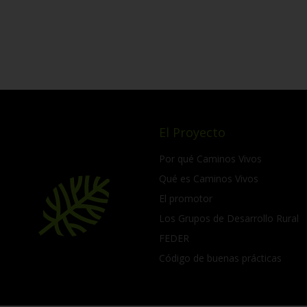
El Proyecto
Por qué Caminos Vivos
Qué es Caminos Vivos
El promotor
Los Grupos de Desarrollo Rural
FEDER
Código de buenas prácticas