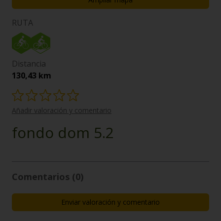
RUTA
Distancia
130,43 km
Añadir valoración y comentario
fondo dom 5.2
Comentarios (0)
Enviar valoración y comentario