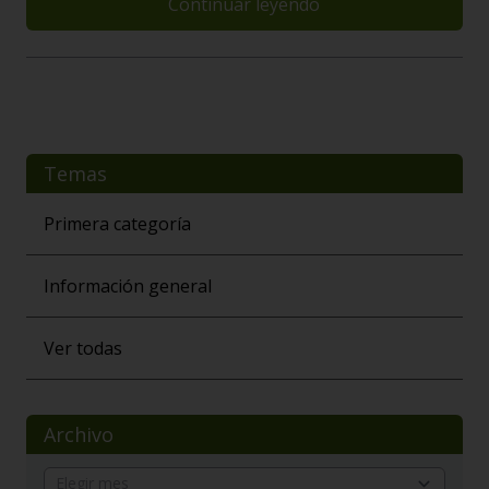
Continuar leyendo
Temas
Primera categoría
Información general
Ver todas
Archivo