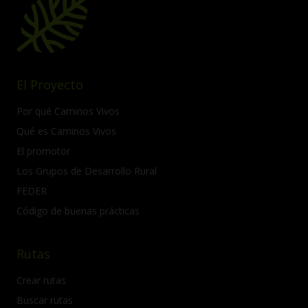
El Proyecto
Por qué Caminos Vivos
Qué es Caminos Vivos
El promotor
Los Grupos de Desarrollo Rural
FEDER
Código de buenas prácticas
Rutas
Crear rutas
Buscar rutas