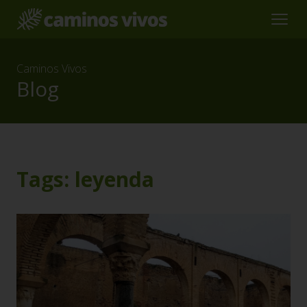
Caminos Vivos
Blog
Tags: leyenda