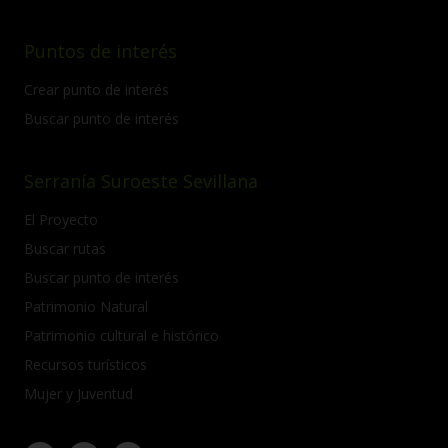
Puntos de interés
Crear punto de interés
Buscar punto de interés
Serranía Suroeste Sevillana
El Proyecto
Buscar rutas
Buscar punto de interés
Patrimonio Natural
Patrimonio cultural e histórico
Recursos turísticos
Mujer y Juventud